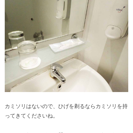
カミソリはないので、ひげを剃るならカミソリを持
ってきてくださいね。