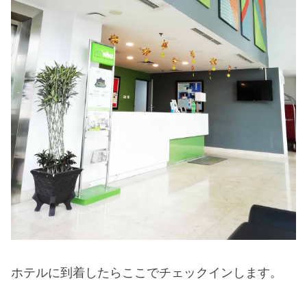
ホテルに到着したらここでチェックインします。