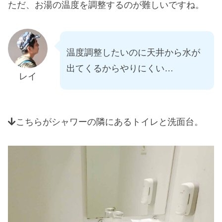
ただ、お湯の温度を調整するのが難しいですね。
温度調整したいのに天井から水が
出てくるからやりにくい…
レイ
こちらがシャワーの隣にあるトイレと洗面台。