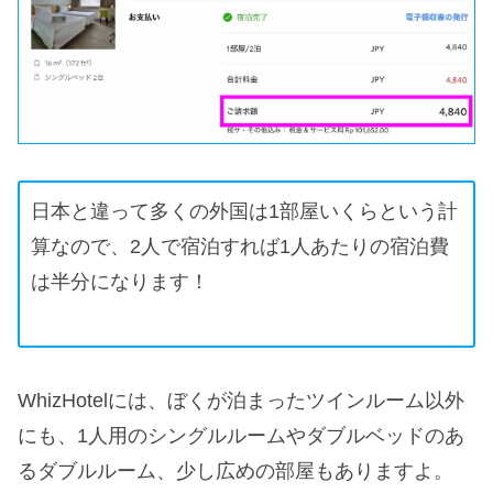
日本と違って多くの外国は1部屋いくらという計
算なので、2人で宿泊すれば1人あたりの宿泊費
は半分になります！
WhizHotelには、ぼくが泊まったツインルーム以外
にも、1人用のシングルルームやダブルベッドのあ
るダブルルーム、少し広めの部屋もありますよ。