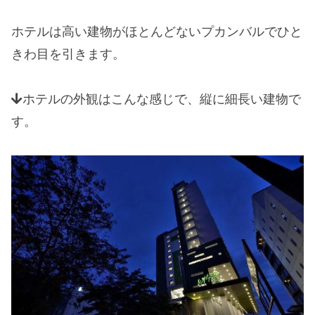
ホテルは高い建物がほとんどないプカンバルでひと
きわ目を引きます。
ホテルの外観はこんな感じで、縦に細長い建物で
す。