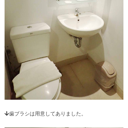
歯ブラシは用意してありました。