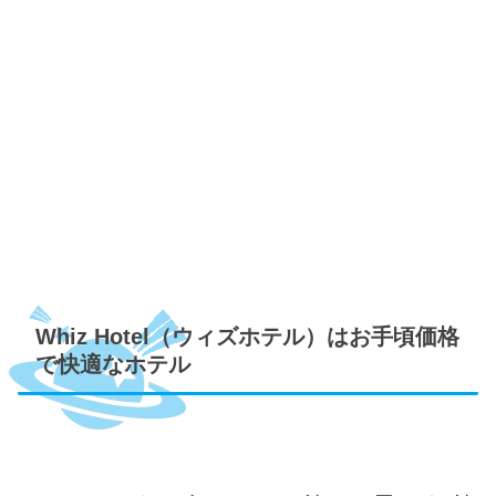
Whiz Hotel（ウィズホテル）はお手頃価格
で快適なホテル