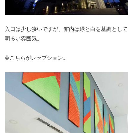
入口は少し狭いですが、館内は緑と白を基調として
明るい雰囲気。
こちらがレセプション。