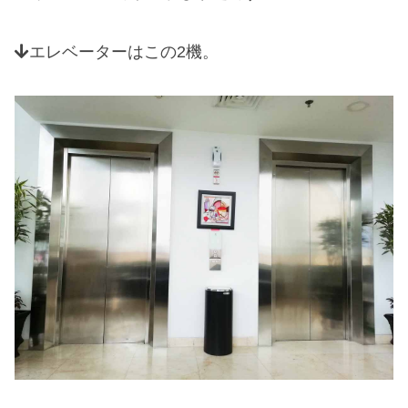
エレベーターはこの2機。