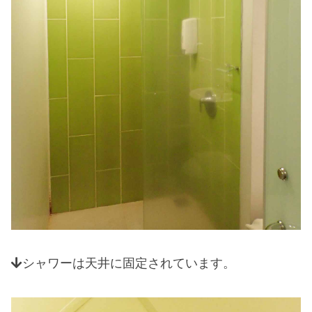
シャワーは天井に固定されています。