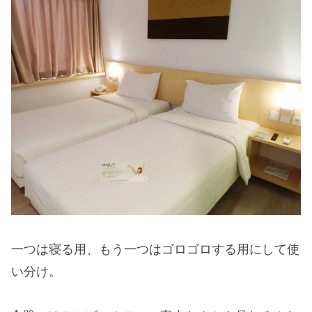
一つは寝る用、もう一つはゴロゴロする用にして使
い分け。