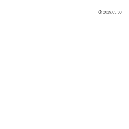
2019.05.30