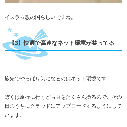
イスラム教の国らしいですね。
【3】快適で高速なネット環境が整ってる
旅先でやっぱり気になるのはネット環境です。
ぼくは旅行に行くと写真をたくさん撮るので、その
日のうちにクラウドにアップロードするようにして
います。