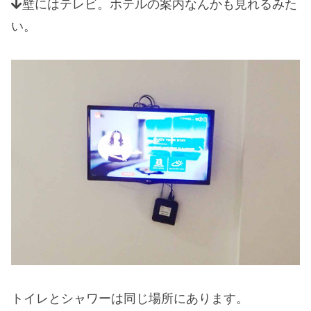
壁にはテレビ。ホテルの案内なんかも見れるみた
い。
トイレとシャワーは同じ場所にあります。