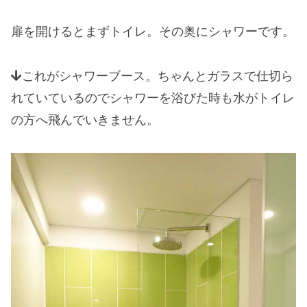
扉を開けるとまずトイレ。その奥にシャワーです。
これがシャワーブース。ちゃんとガラスで仕切ら
れていているのでシャワーを浴びた時も水がトイレ
の方へ飛んでいきません。