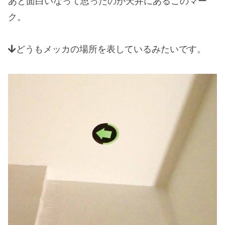
あと面白いなって思ったのが天井にあるこのマー
ク。
どうもメッカの場所を表しているみたいです。