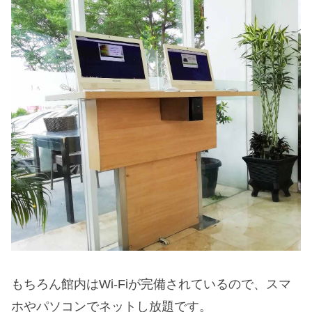
もちろん館内はWi-Fiが完備されているので、スマ
ホやパソコンでネットし放題です。