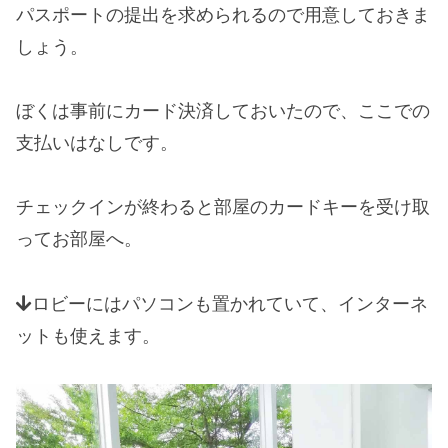
パスポートの提出を求められるので用意しておきま
しょう。
ぼくは事前にカード決済しておいたので、ここでの
支払いはなしです。
チェックインが終わると部屋のカードキーを受け取
ってお部屋へ。
ロビーにはパソコンも置かれていて、インターネ
ットも使えます。