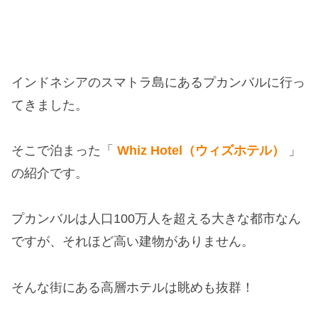
インドネシアのスマトラ島にあるプカンバルに行っ
てきました。
そこで泊まった「
Whiz Hotel（ウィズホテル）
」
の紹介です。
プカンバルは人口100万人を超える大きな都市なん
ですが、それほど高い建物がありません。
そんな街にある高層ホテルは眺めも抜群！