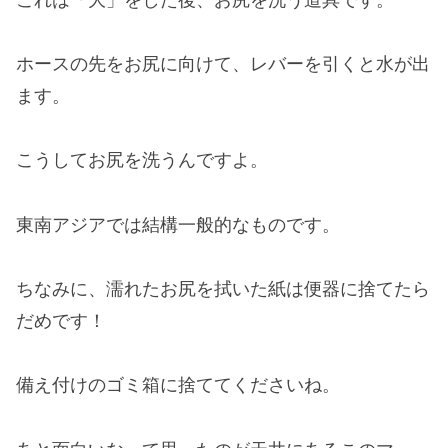
ホースの先をお尻に向けて、レバーを引くと水が出
ます。
こうしてお尻を洗うんですよ。
東南アジアでは結構一般的なものです。
ちなみに、濡れたお尻を拭いた紙は便器に捨てたら
だめです！
備え付けのゴミ箱に捨ててくださいね。