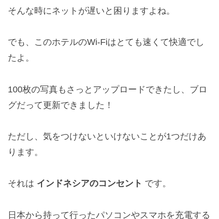
そんな時にネットが遅いと困りますよね。
でも、このホテルのWi-Fiはとても速くて快適でし
たよ。
100枚の写真もさっとアップロードできたし、ブロ
グだって更新できました！
ただし、気をつけないといけないことが1つだけあ
ります。
それは
インドネシアのコンセント
です。
日本から持って行ったパソコンやスマホを充電する