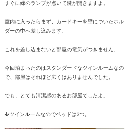
すぐに緑のランプが点いて鍵が開きますよ。
室内に入ったらまず、カードキーを壁についたホル
ダーの中へ差し込みます。
これを差し込まないと部屋の電気がつきません。
今回泊まったのはスタンダードなツインルームなの
で、部屋はそれほど広くはありませんでした。
でも、とても清潔感のあるお部屋でしたよ。
ツインルームなのでベッドは2つ。