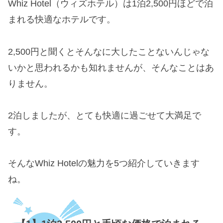
Whiz Hotel（ウィズホテル）は1泊2,500円ほどで泊
まれる快適なホテルです。
2,500円と聞くとそんなに大したことないんじゃな
いかと思われるかも知れませんが、そんなことはあ
りません。
2泊しましたが、とても快適に過ごせて大満足で
す。
そんなWhiz Hotelの魅力を5つ紹介していきます
ね。