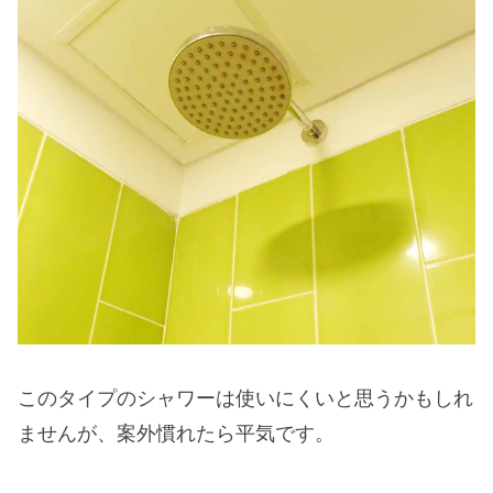
このタイプのシャワーは使いにくいと思うかもしれ
ませんが、案外慣れたら平気です。