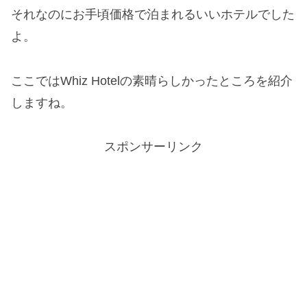
それなのにお手頃価格で泊まれるいいホテルでした
よ。
ここではWhiz Hotelの素晴らしかったところを紹介
しますね。
スポンサーリンク