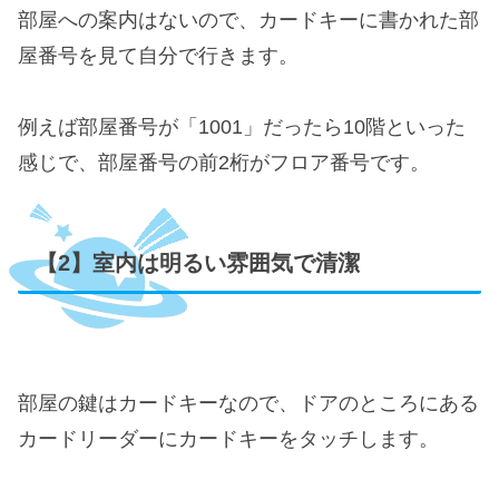
部屋への案内はないので、カードキーに書かれた部
屋番号を見て自分で行きます。
例えば部屋番号が「1001」だったら10階といった
感じで、部屋番号の前2桁がフロア番号です。
【2】室内は明るい雰囲気で清潔
部屋の鍵はカードキーなので、ドアのところにある
カードリーダーにカードキーをタッチします。