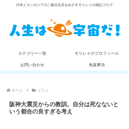
日本とカンボジアの二拠点生活をめざすモリレイの雑記ブログ
カテゴリー一覧
モリレイのプロフィール
お問い合わせ
免責事項
ホーム
コラム
阪神大震災からの教訓。自分は死なないと
いう都合の良すぎる考え