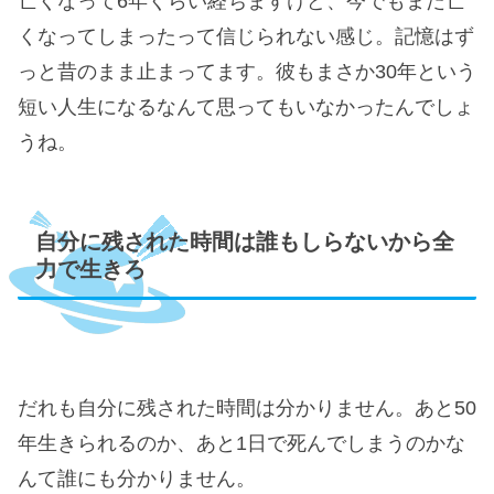
亡くなって6年くらい経ちますけど、今でもまだ亡
くなってしまったって信じられない感じ。記憶はず
っと昔のまま止まってます。彼もまさか30年という
短い人生になるなんて思ってもいなかったんでしょ
うね。
自分に残された時間は誰もしらないから全
力で生きろ
だれも自分に残された時間は分かりません。あと50
年生きられるのか、あと1日で死んでしまうのかな
んて誰にも分かりません。