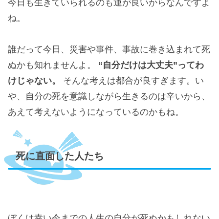
今日も生きていられるのも運が良いからなんですよ
ね。
誰だって今日、災害や事件、事故に巻き込まれて死
ぬかも知れませんよ。
“自分だけは大丈夫”ってわ
けじゃない。
そんな考えは都合が良すぎます。い
や、自分の死を意識しながら生きるのは辛いから、
あえて考えないようになっているのかもね。
死に直面した人たち
ぼくは幸い今までの人生の自分が死ぬかもしれない