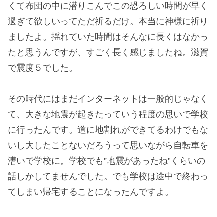
くて布団の中に潜りこんでこの恐ろしい時間が早く
過ぎて欲しいってただ祈るだけ。本当に神様に祈り
ましたよ。揺れていた時間はそんなに長くはなかっ
たと思うんですが、すごく長く感じましたね。滋賀
で震度５でした。
その時代にはまだインターネットは一般的じゃなく
て、大きな地震が起きたっていう程度の思いで学校
に行ったんです。道に地割れができてるわけでもな
いし大したことないだろうって思いながら自転車を
漕いで学校に。学校でも”地震があったね”くらいの
話しかしてませんでした。でも学校は途中で終わっ
てしまい帰宅することになったんですよ。