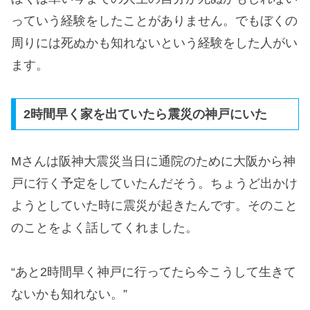
っていう経験をしたことがありません。でもぼくの
周りには死ぬかも知れないという経験をした人がい
ます。
2時間早く家を出ていたら震災の神戸にいた
Mさんは阪神大震災当日に通院のために大阪から神
戸に行く予定をしていたんだそう。ちょうど出かけ
ようとしていた時に震災が起きたんです。そのこと
のことをよく話してくれました。
“あと2時間早く神戸に行ってたら今こうして生きて
ないかも知れない。”