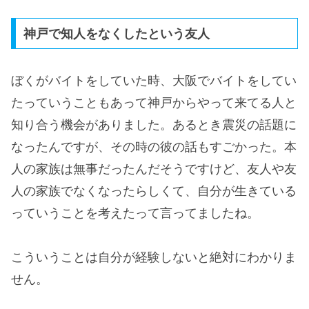
神戸で知人をなくしたという友人
ぼくがバイトをしていた時、大阪でバイトをしてい
たっていうこともあって神戸からやって来てる人と
知り合う機会がありました。あるとき震災の話題に
なったんですが、その時の彼の話もすごかった。本
人の家族は無事だったんだそうですけど、友人や友
人の家族でなくなったらしくて、自分が生きている
っていうことを考えたって言ってましたね。
こういうことは自分が経験しないと絶対にわかりま
せん。