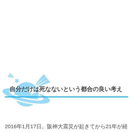
自分だけは死なないという都合の良い考え
2016年1月17日。阪神大震災が起きてから21年が経