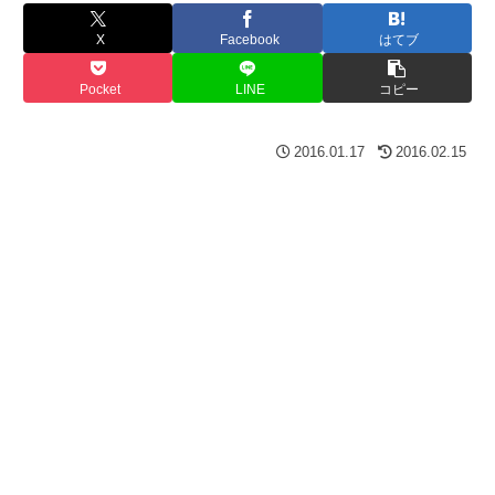
X
Facebook
はてブ
Pocket
LINE
コピー
2016.01.17
2016.02.15