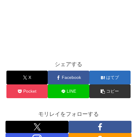
シェアする
X
Facebook
はてブ
Pocket
LINE
コピー
モリレイをフォローする