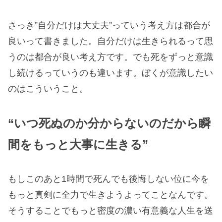
さっき”自分だけは大丈夫”っていう考え方は都合が
良いって書きました。自分だけは生きられるって思
うのは都合が良い考え方です。でも死をずっと意識
し続けるっていうのも違います。ぼくが意識したい
のはこういうこと。
“いつ死ぬのか分からないのだから瞬
間をもっと大事に生きる”
もしこのあと1時間で死んでも後悔しない位に今を
もっと真剣に全力で生きようよってことなんです。
そうすることでもっと密度の濃い有意義な人生を送