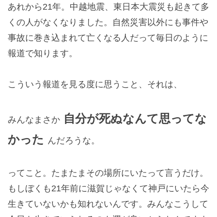
あれから21年。中越地震、東日本大震災も起きて多
くの人がなくなりました。自然災害以外にも事件や
事故に巻き込まれて亡くなる人だって毎日のように
報道で知ります。
こういう報道を見る度に思うこと、それは、
自分が死ぬなんて思ってな
みんなまさか
かった
んだろうな。
ってこと。たまたまその場所にいたって言うだけ。
もしぼくも21年前に滋賀じゃなくて神戸にいたら今
生きていないかも知れないんです。みんなこうして