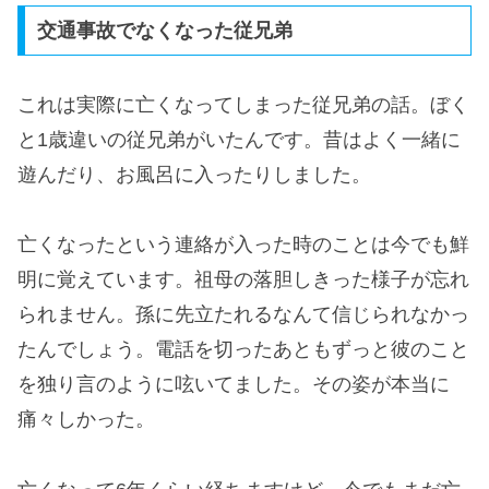
交通事故でなくなった従兄弟
これは実際に亡くなってしまった従兄弟の話。ぼく
と1歳違いの従兄弟がいたんです。昔はよく一緒に
遊んだり、お風呂に入ったりしました。
亡くなったという連絡が入った時のことは今でも鮮
明に覚えています。祖母の落胆しきった様子が忘れ
られません。孫に先立たれるなんて信じられなかっ
たんでしょう。電話を切ったあともずっと彼のこと
を独り言のように呟いてました。その姿が本当に
痛々しかった。