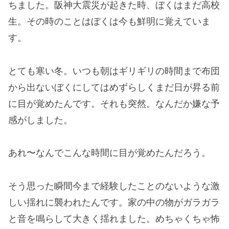
ちました。阪神大震災が起きた時、ぼくはまだ高校
生。その時のことはぼくは今も鮮明に覚えていま
す。
とても寒い冬。いつも朝はギリギリの時間まで布団
から出ないぼくにしてはめずらしくまだ日が昇る前
に目が覚めたんです。それも突然。なんだか嫌な予
感がしました。
あれ〜なんでこんな時間に目が覚めたんだろう。
そう思った瞬間今まで経験したことのないような激
しい揺れに襲われたんです。家の中の物がガラガラ
と音を鳴らして大きく揺れました。めちゃくちゃ怖