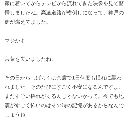
家に着いてからテレビから流れてきた映像を見て驚
愕しましたね。高速道路が横倒しになって、神戸の
街が燃えてました。
マジかよ…
言葉を失いましたね。
その日からしばらくは余震で1日何度も揺れに襲わ
れました。そのたびにすごく不安になるんですよ。
またすごい揺れがくるんじゃないかって。今でも地
震がすごく怖いのはその時の記憶があるからなんで
しょうね。