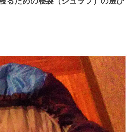
寝るための寝袋（シュラフ）の選び