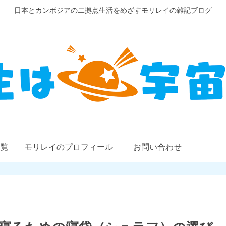
日本とカンボジアの二拠点生活をめざすモリレイの雑記ブログ
覧
モリレイのプロフィール
お問い合わせ