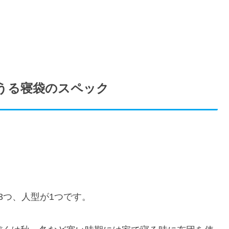
えうる寝袋のスペック
3つ、人型が1つです。