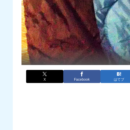
X
Facebook
はてブ