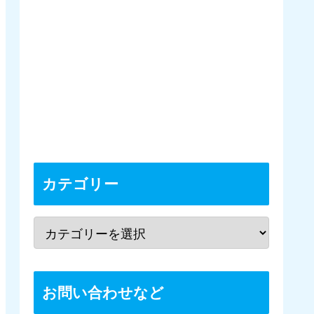
カテゴリー
お問い合わせなど