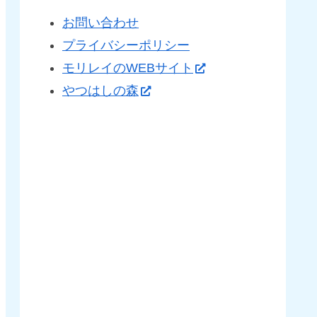
お問い合わせ
プライバシーポリシー
モリレイのWEBサイト
やつはしの森