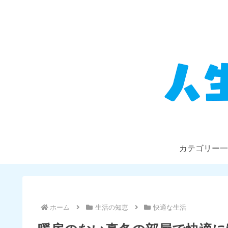
カテゴリー一
ホーム
生活の知恵
快適な生活