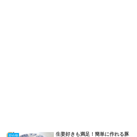
生姜好きも満足！簡単に作れる豚
炒め物