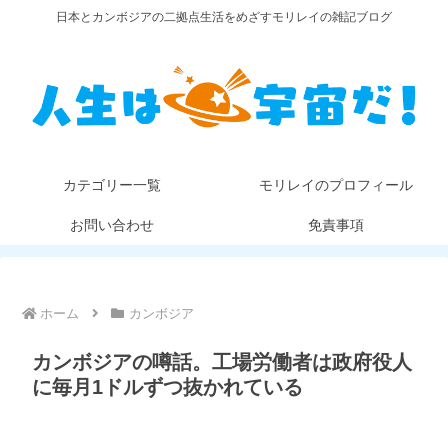
日本とカンボジアの二拠点生活をめざすモリレイの雑記ブログ
カテゴリー一覧
モリレイのプロフィール
お問い合わせ
免責事項
ホーム
カンボジア
カンボジアの噂話。工場労働者は政府役人
に毎月1ドルずつ抜かれている