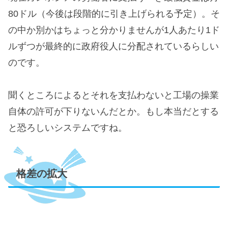
80ドル（今後は段階的に引き上げられる予定）。そ
の中か別かはちょっと分かりませんが1人あたり1ド
ルずつが最終的に政府役人に分配されているらしい
のです。
聞くところによるとそれを支払わないと工場の操業
自体の許可が下りないんだとか。もし本当だとする
と恐ろしいシステムですね。
格差の拡大