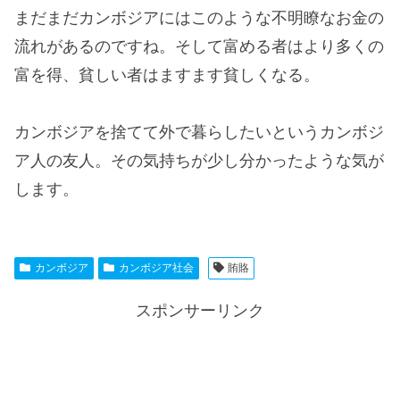
まだまだカンボジアにはこのような不明瞭なお金の
流れがあるのですね。そして富める者はより多くの
富を得、貧しい者はますます貧しくなる。
カンボジアを捨てて外で暮らしたいというカンボジ
ア人の友人。その気持ちが少し分かったような気が
します。
カンボジア
カンボジア社会
賄賂
スポンサーリンク