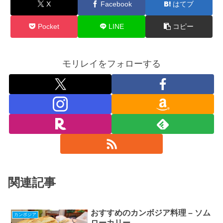
X
Facebook
はてブ
Pocket
LINE
コピー
モリレイをフォローする
関連記事
おすすめのカンボジア料理 – ソム
カンボジア
ローカリー