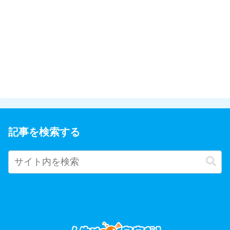
記事を検索する