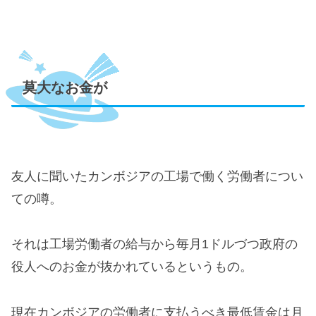
莫大なお金が
友人に聞いたカンボジアの工場で働く労働者につい
ての噂。
それは工場労働者の給与から毎月1ドルづつ政府の
役人へのお金が抜かれているというもの。
現在カンボジアの労働者に支払うべき最低賃金は月