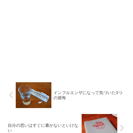
インフルエンザになって気づいた3つ
の後悔
自分の思いはすぐに書かないといけな
い