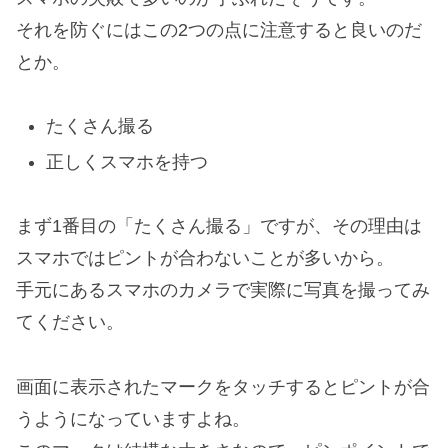
それを防ぐにはこの2つの点に注意すると良いのだ
とか。
たくさん撮る
正しくスマホを持つ
まず1番目の「たくさん撮る」ですが、その理由は
スマホではピントが合わないことが多いから。
手元にあるスマホのカメラで実際に写真を撮ってみ
てください。
画面に表示されたマークをタッチするとピントが合
うようになっていますよね。