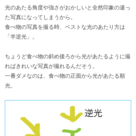
光のあたる角度や強さがおかしいと全然印象の違っ
た写真になってしまうから。
食べ物の写真を撮る時、ベストな光のあたり方は
「半逆光」。
ちょうど食べ物の斜め後ろから光があたるように撮
ればきれいな写真が撮れるんだそう。
一番ダメなのは、食べ物の正面から光があたる順
光。