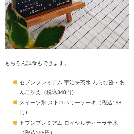
もちろん試食もできます。
セブンプレミアム 宇治抹茶氷 わらび餅・あ
んこ添え（税込348円）
スイーツ氷 ストロベリーケーキ（税込168
円）
セブンプレミアム ロイヤルティーラテ氷
（税込158円）