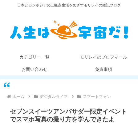
日本とカンボジアの二拠点生活をめざすモリレイの雑記ブログ
カテゴリー一覧
モリレイのプロフィール
お問い合わせ
免責事項
ホーム
デジタルライフ
スマートフォン
セブンスイーツアンバサダー限定イベント
でスマホ写真の撮り方を学んできたよ