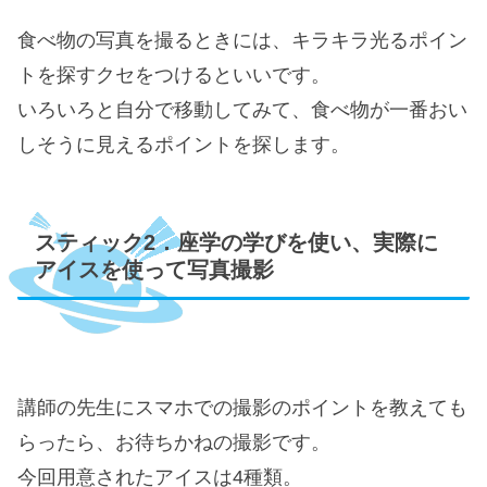
食べ物の写真を撮るときには、キラキラ光るポイン
トを探すクセをつけるといいです。
いろいろと自分で移動してみて、食べ物が一番おい
しそうに見えるポイントを探します。
スティック2．座学の学びを使い、実際に
アイスを使って写真撮影
講師の先生にスマホでの撮影のポイントを教えても
らったら、お待ちかねの撮影です。
今回用意されたアイスは4種類。