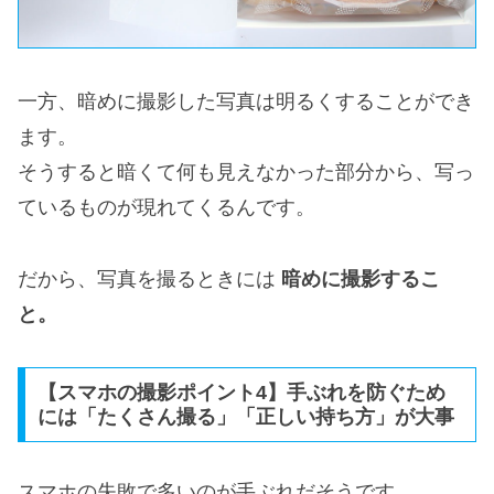
一方、暗めに撮影した写真は明るくすることができ
ます。
そうすると暗くて何も見えなかった部分から、写っ
ているものが現れてくるんです。
だから、写真を撮るときには
暗めに撮影するこ
と。
【スマホの撮影ポイント4】手ぶれを防ぐため
には「たくさん撮る」「正しい持ち方」が大事
スマホの失敗で多いのが手ぶれだそうです。