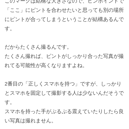
このマークは結構な大きさなので、ピンポイントで
「ここ」にピントを合わせたいと思っても別の場所
にピントが合ってしまうということが結構あるんで
す。
だからたくさん撮るんです。
たくさん撮れば、ピントがしっかり合った写真が撮
れてる可能性が高くなりますよね。
2番目の「正しくスマホを持つ」ですが、しっかり
とスマホを固定して撮影する人は少ないんだそうで
す。
スマホを持った手がぷるぷる震えていたりしたら良
い写真は撮れません。