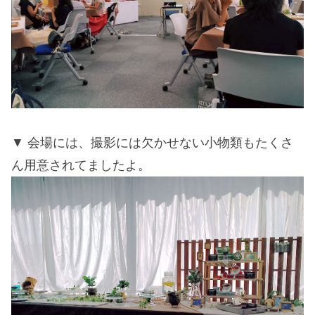
会場には、撮影には欠かせない小物類もたくさ
ん用意されてましたよ。