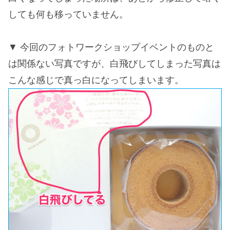
しても何も移っていません。
今回のフォトワークショップイベントのものと
は関係ない写真ですが、白飛びしてしまった写真は
こんな感じで真っ白になってしまいます。