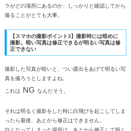
ラがどの場所にあるのか、しっかりと確認してから
撮ることがとても大事。
【スマホの撮影ポイント3】撮影時には暗めに
撮影。暗い写真は修正できるが明るい写真は修
正できない
撮影した写真が暗いと、つい露出をあげて明るい写
真を撮ろうとしますよね。
NG
これは
なんだそう。
それは明るく撮影をした時に白飛びを起こしてしま
ったら最後、あとから修正はできません。
白くなってしまった場所は、あとから修正して暗く