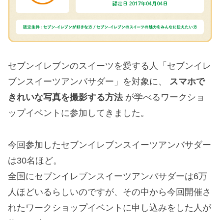
セブンイレブンのスイーツを愛する人「セブンイレ
ブンスイーツアンバサダー」を対象に、
スマホで
きれいな写真を撮影する方法
が学べるワークショ
ップイベントに参加してきました。
今回参加したセブンイレブンスイーツアンバサダー
は30名ほど。
全国にセブンイレブンスイーツアンバサダーは6万
人ほどいるらしいのですが、その中から今回開催さ
れたワークショップイベントに申し込みをした人が