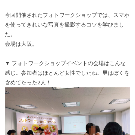
今回開催されたフォトワークショップでは、スマホ
を使ってきれいな写真を撮影するコツを学びまし
た。
会場は大阪。
フォトワークショップイベントの会場はこんな
感じ。参加者はほとんど女性でしたね。男はぼくを
含めてたった2人！