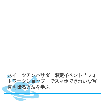
スイーツアンバサダー限定イベント「フォ
トワークショップ」でスマホできれいな写
真を撮る方法を学ぶ