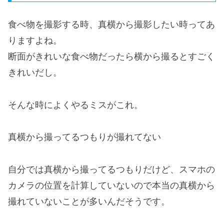
食べ物を撮影する時、真横から撮影したい時ってあ
りますよね。
断面がきれいな食べ物だったら横から撮るとすごく
きれいだし。
そんな時によくやるミスがこれ。
真横から撮ってるつもりが撮れてない
自分では真横から撮ってるつもりだけど、スマホの
カメラの位置を計算していないので本当の真横から
撮れていないことが多いんだそうです。