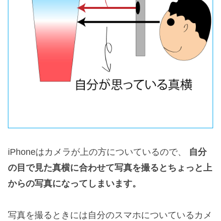
iPhoneはカメラが上の方についているので、
自分
の目で見た真横に合わせて写真を撮るとちょっと上
からの写真になってしまいます。
写真を撮るときには自分のスマホについているカメ