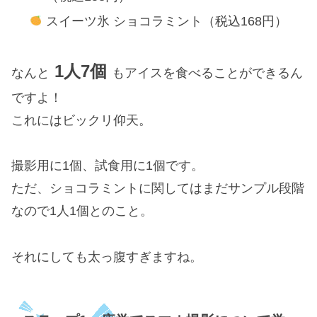
スイーツ氷 ショコラミント（税込168円）
1人7個
なんと
もアイスを食べることができるん
ですよ！
これにはビックリ仰天。
撮影用に1個、試食用に1個です。
ただ、ショコラミントに関してはまだサンプル段階
なので1人1個とのこと。
それにしても太っ腹すぎますね。