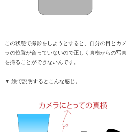
この状態で撮影をしようとすると、自分の目とカメ
ラの位置が合っていないので正しく真横からの写真
を撮ることができないんです。
絵で説明するとこんな感じ。