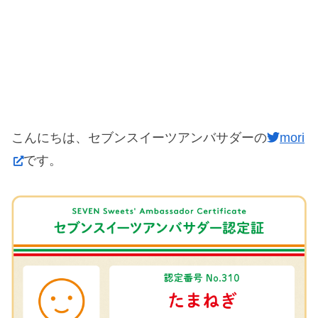
こんにちは、セブンスイーツアンバサダーの
mori
です。