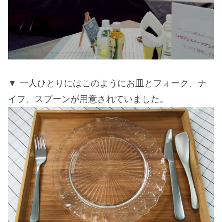
一人ひとりにはこのようにお皿とフォーク、ナ
イフ、スプーンが用意されていました。