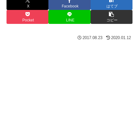
X
Facebook
はてブ
Pocket
LINE
コピー
2017.08.23
2020.01.12