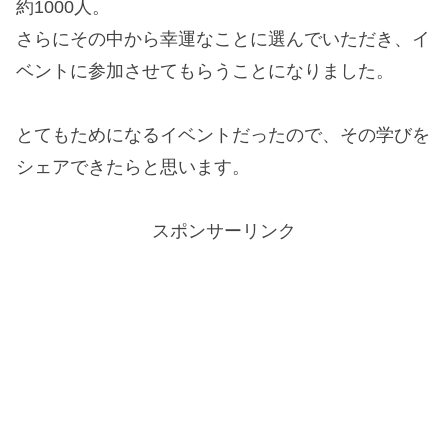
約1000人。
さらにその中から幸運なことに選んでいただき、イ
ベントに参加させてもらうことになりました。
とてもためになるイベントだったので、その学びを
シェアできたらと思います。
スポンサーリンク