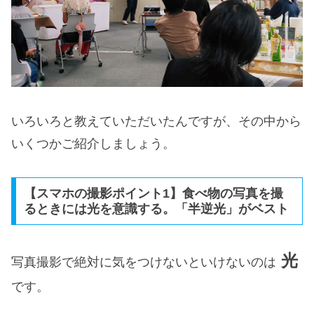
いろいろと教えていただいたんですが、その中から
いくつかご紹介しましょう。
【スマホの撮影ポイント1】食べ物の写真を撮
るときには光を意識する。「半逆光」がベスト
光
写真撮影で絶対に気をつけないといけないのは
です。