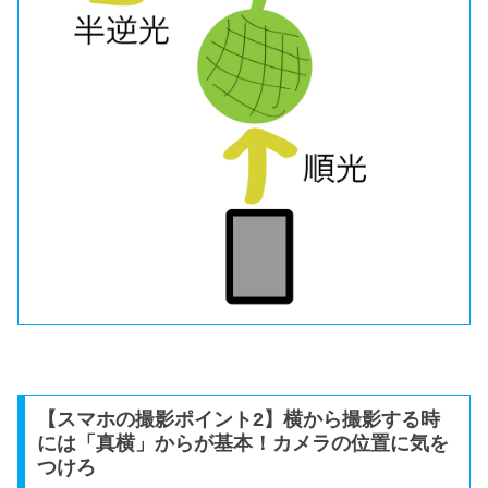
【スマホの撮影ポイント2】横から撮影する時
には「真横」からが基本！カメラの位置に気を
つけろ