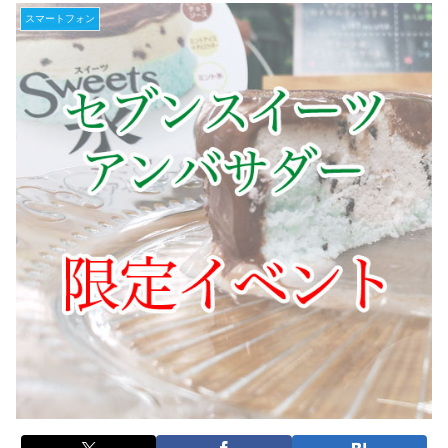
スマートフォン