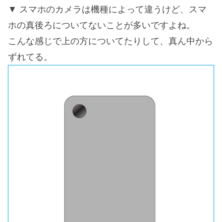
スマホのカメラは機種によって違うけど、スマ
ホの真後ろについてないことが多いですよね。
こんな感じで上の方についてたりして、真ん中から
ずれてる。