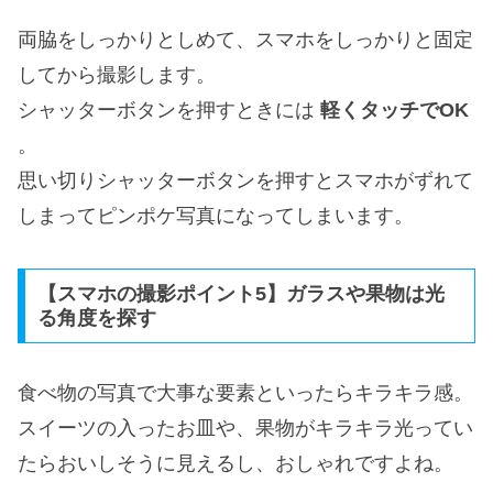
両脇をしっかりとしめて、スマホをしっかりと固定
してから撮影します。
シャッターボタンを押すときには
軽くタッチでOK
。
思い切りシャッターボタンを押すとスマホがずれて
しまってピンポケ写真になってしまいます。
【スマホの撮影ポイント5】ガラスや果物は光
る角度を探す
食べ物の写真で大事な要素といったらキラキラ感。
スイーツの入ったお皿や、果物がキラキラ光ってい
たらおいしそうに見えるし、おしゃれですよね。