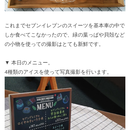
これまでセブンイレブンのスイーツを基本車の中で
しか食べてこなかったので、緑の葉っぱや貝殻など
の小物を使っての撮影はとても新鮮です。
本日のメニュー。
4種類のアイスを使って写真撮影を行います。