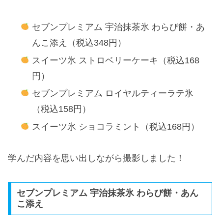
セブンプレミアム 宇治抹茶氷 わらび餅・あ
んこ添え（税込348円）
スイーツ氷 ストロベリーケーキ（税込168
円）
セブンプレミアム ロイヤルティーラテ氷
（税込158円）
スイーツ氷 ショコラミント（税込168円）
学んだ内容を思い出しながら撮影しました！
セブンプレミアム 宇治抹茶氷 わらび餅・あん
こ添え