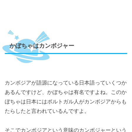
かぼちゃはカンボジャー
カンボジアが語源になっている日本語っていくつか
あるんですけど、かぼちゃは有名ですよね。このか
ぼちゃは日本にはポルトガル人がカンボジアからも
たらしたと言われているんですよ。
そこでカンボジアという意味のカンボジャーという