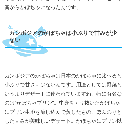
音からかぼちゃになったんです。
カンボジアのかぼちゃは小ぶりで甘みが少
ない
カンボジアのかぼちゃは日本のかぼちゃに比べると
小ぶりで甘さも少ないんです。用途としては野菜と
いうよりデザートに使われていますね。特に有名な
のは”かぼちゃプリン”。中身をくり抜いたかぼちゃ
にプリン生地を流し込んで蒸したもの。ほんのりと
した甘みが美味しいデザート。かぼちゃにプリン以