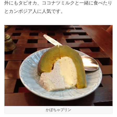
外にもタピオカ、ココナツミルクと一緒に食べたり
とカンボジア人に人気です。
かぼちゃプリン