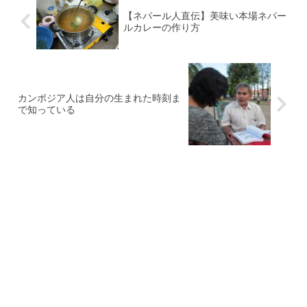
【ネパール人直伝】美味い本場ネパー
ルカレーの作り方
カンボジア人は自分の生まれた時刻ま
で知っている