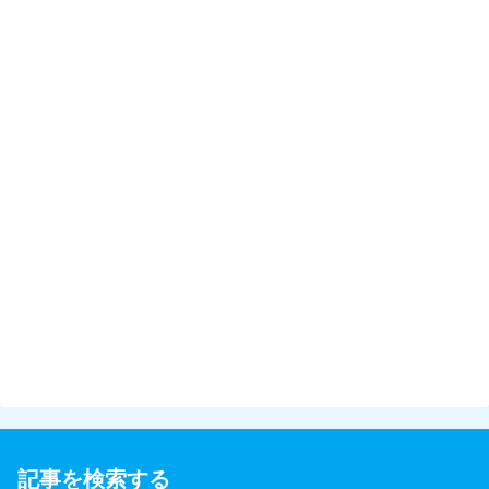
記事を検索する