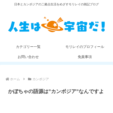
日本とカンボジアの二拠点生活をめざすモリレイの雑記ブログ
カテゴリー一覧
モリレイのプロフィール
お問い合わせ
免責事項
ホーム
カンボジア
かぼちゃの語源は”カンボジア”なんですよ