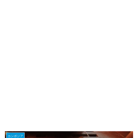
カンボジア