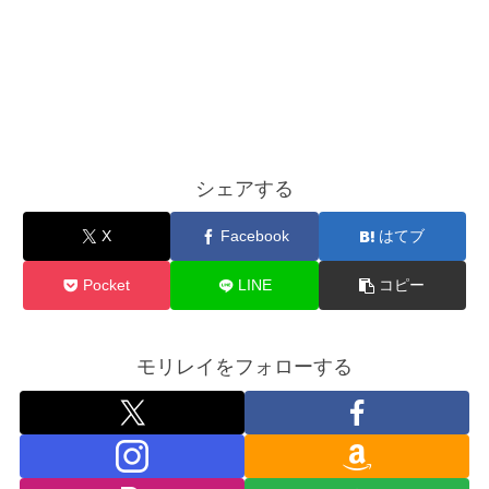
シェアする
X
Facebook
はてブ
Pocket
LINE
コピー
モリレイをフォローする