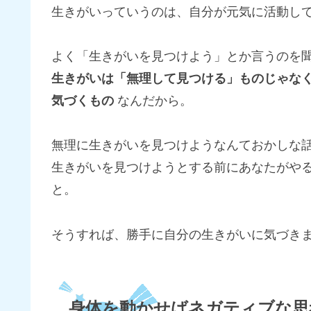
生きがいっていうのは、自分が元気に活動し
よく「生きがいを見つけよう」とか言うのを
生きがいは「無理して見つける」ものじゃな
気づくもの
なんだから。
無理に生きがいを見つけようなんておかしな
生きがいを見つけようとする前にあなたがや
と。
そうすれば、勝手に自分の生きがいに気づき
身体を動かせばネガティブな思