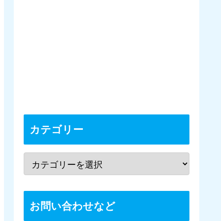
カテゴリー
お問い合わせなど