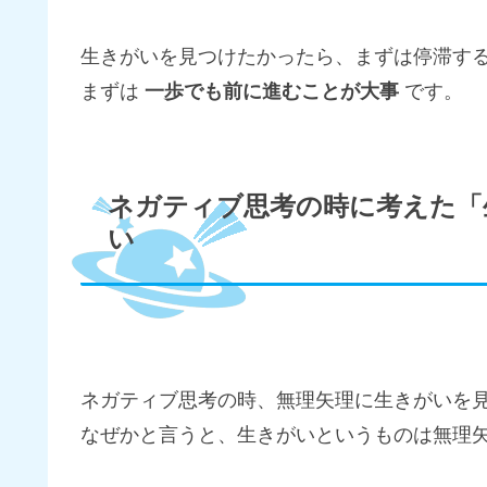
生きがいを見つけたかったら、まずは停滞す
まずは
一歩でも前に進むことが大事
です。
ネガティブ思考の時に考えた「
い
ネガティブ思考の時、無理矢理に生きがいを
なぜかと言うと、生きがいというものは無理