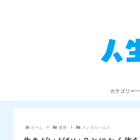
カテゴリー一
ホーム
健康
メンタルヘルス