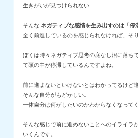
生きがいが見つけられない
そんな
ネガティブな感情を生み出すのは「停
全く前進しているのを感じられなければ、そ
ぼくは時々ネガティブ思考の底なし沼に落ち
て頭の中が停滞しているんですよね。
前に進まないといけないとはわかってるけど
そんな自分がもどかしい。
一体自分は何がしたいのかわからなくなって
そんな感じで前に進めないことへのイライラ
いくんです。