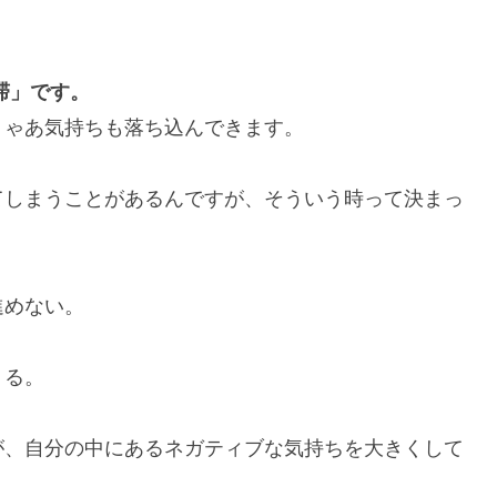
滞」です。
りゃあ気持ちも落ち込んできます。
てしまうことがあるんですが、そういう時って決まっ
進めない。
くる。
が、自分の中にあるネガティブな気持ちを大きくして