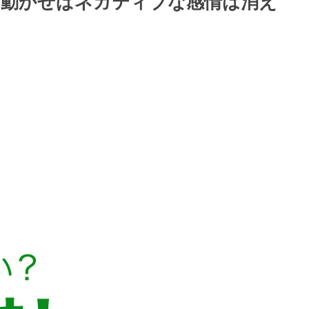
を動かせばネガティブな感情は消え