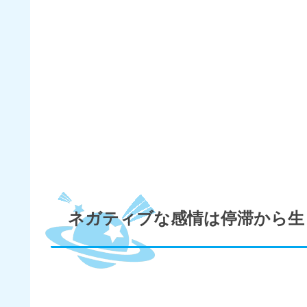
ネガティブな感情は停滞から生