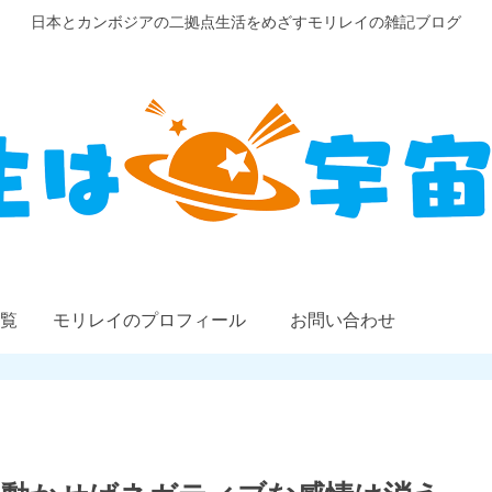
日本とカンボジアの二拠点生活をめざすモリレイの雑記ブログ
覧
モリレイのプロフィール
お問い合わせ