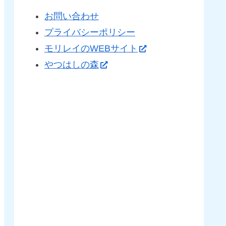
お問い合わせ
プライバシーポリシー
モリレイのWEBサイト
やつはしの森