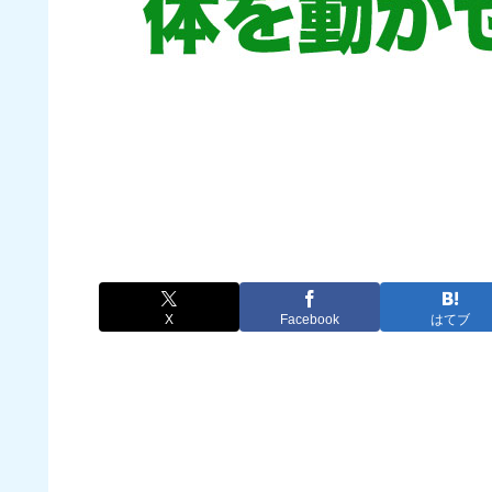
X
Facebook
はてブ