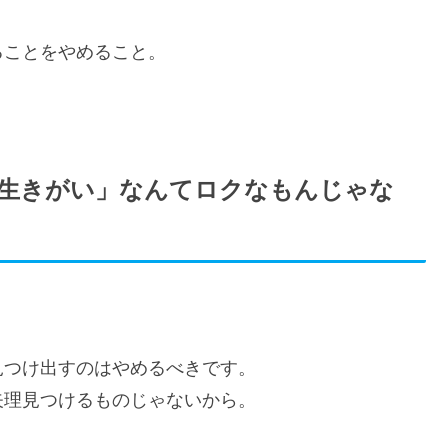
ることをやめること。
生きがい」なんてロクなもんじゃな
見つけ出すのはやめるべきです。
矢理見つけるものじゃないから。