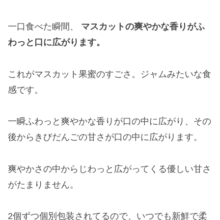
一口食べた瞬間、
マスカットの爽やかな香りがふ
わっと口に広がります。
これがマスカット果蜜のすごさ。ジャムみたいな食
感です。
一瞬ふわっと爽やかな香りが口の中に広がり、その
後からきびだんごの甘さが口の中に広がります。
爽やかさの中からじわっと広がってくる優しい甘さ
がたまりません。
2個ずつ個別包装されてるので、いつでも新鮮で柔