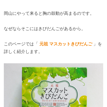
岡山にやって来ると胸の鼓動が高まるのです。
なぜならそこにはきびだんごがあるから。
このページでは「
元祖 マスカットきびだんご
」を
詳しく紹介します。