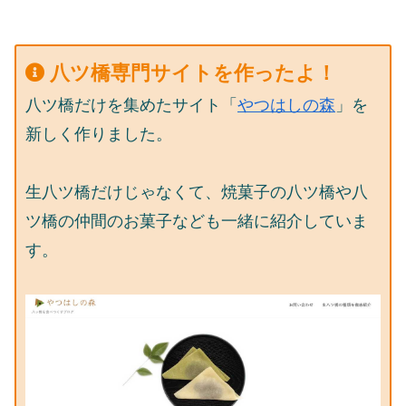
八ツ橋専門サイトを作ったよ！
八ツ橋だけを集めたサイト「
やつはしの森
」を
新しく作りました。
生八ツ橋だけじゃなくて、焼菓子の八ツ橋や八
ツ橋の仲間のお菓子なども一緒に紹介していま
す。