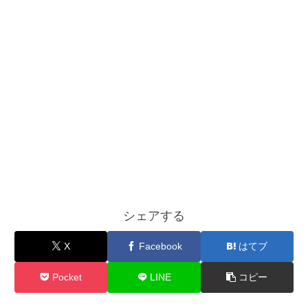
シェアする
X
Facebook
はてブ
Pocket
LINE
コピー