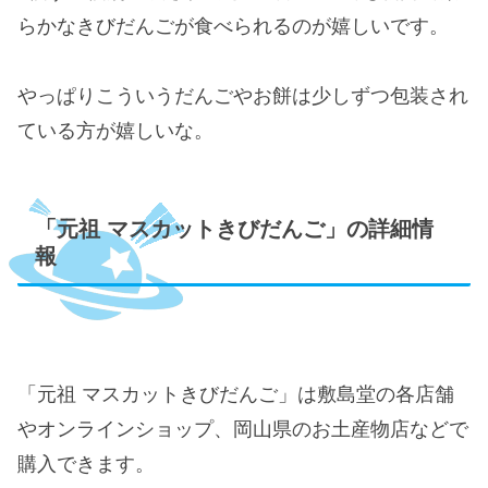
らかなきびだんごが食べられるのが嬉しいです。
やっぱりこういうだんごやお餅は少しずつ包装され
ている方が嬉しいな。
「元祖 マスカットきびだんご」の詳細情
報
「元祖 マスカットきびだんご」は敷島堂の各店舗
やオンラインショップ、岡山県のお土産物店などで
購入できます。