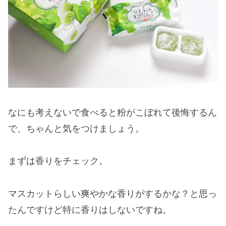
なにも考えないで食べると粉がこぼれて後悔するん
で、ちゃんと気をつけましょう。
まずは香りをチェック。
マスカットらしい爽やかな香りがするかな？と思っ
たんですけど特に香りはしないですね。