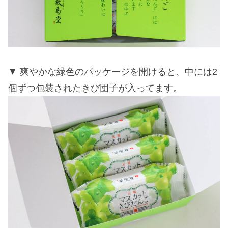
爽やかな緑色のパッケージを開けると、中には2
個ずつ包装されたきび団子が入ってます。