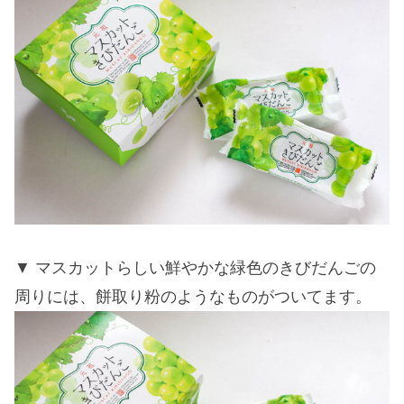
マスカットらしい鮮やかな緑色のきびだんごの
周りには、餅取り粉のようなものがついてます。