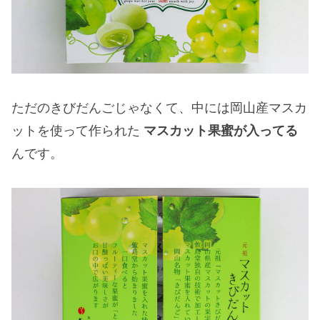
ただのきびだんごじゃなくて、中には岡山産マスカ
ットを使って作られた
マスカット果蜜が入ってる
んです。