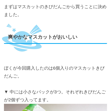
まずはマスカットのきびだんごから買うことに決め
ました。
爽やかなマスカットがおいしい
ぼくが今回購入したのは6個入りのマスカットきび
だんご。
中には小さなパックが3つ。それぞれきびだんご
が2個ずつ入ってます。