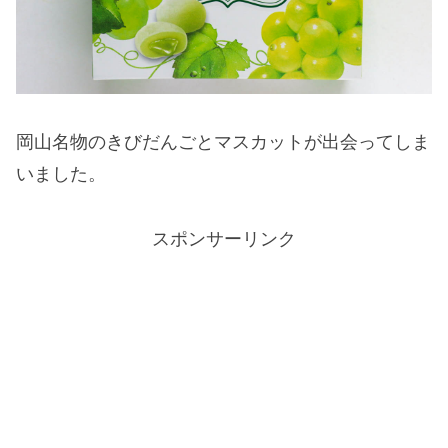
岡山名物のきびだんごとマスカットが出会ってしま
いました。
スポンサーリンク