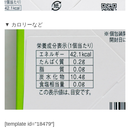
カロリーなど
[template id=”18479″]