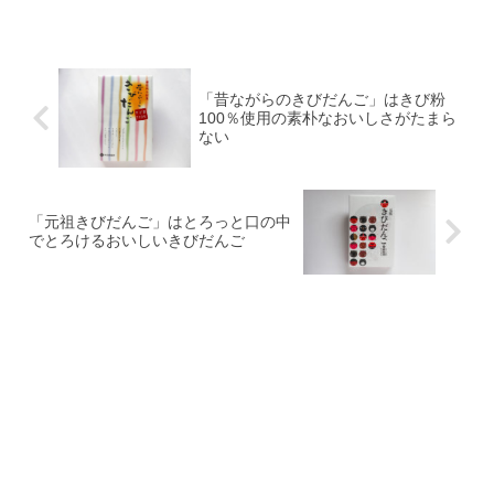
「昔ながらのきびだんご」はきび粉
100％使用の素朴なおいしさがたまら
ない
「元祖きびだんご」はとろっと口の中
でとろけるおいしいきびだんご