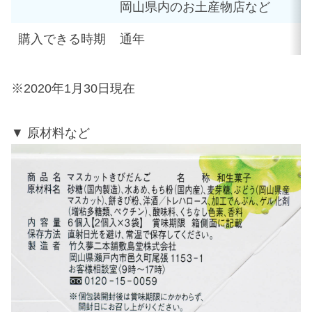
岡山県内のお土産物店など
購入できる時期
通年
※2020年1月30日現在
原材料など