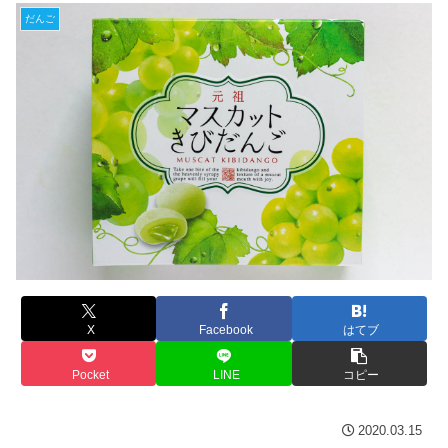
だんご
X
Facebook
はてブ
Pocket
LINE
コピー
2020.03.15