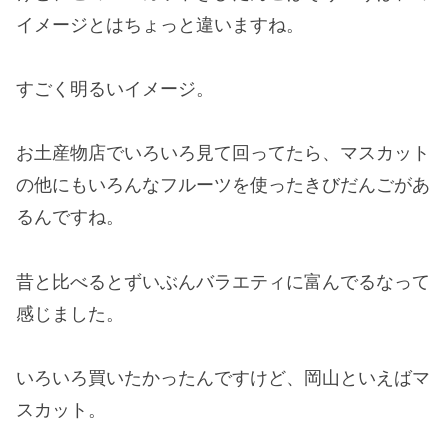
イメージとはちょっと違いますね。
すごく明るいイメージ。
お土産物店でいろいろ見て回ってたら、マスカット
の他にもいろんなフルーツを使ったきびだんごがあ
るんですね。
昔と比べるとずいぶんバラエティに富んでるなって
感じました。
いろいろ買いたかったんですけど、岡山といえばマ
スカット。