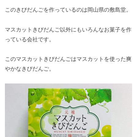
このきびだんごを作っているのは岡山県の敷島堂。
マスカットきびだんご以外にもいろんなお菓子を作
っている会社です。
このマスカットきびだんごはマスカットを使った爽
やかなきびだんご。