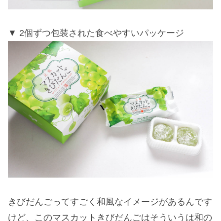
2個ずつ包装された食べやすいパッケージ
きびだんごってすごく和風なイメージがあるんです
けど、このマスカットきびだんごはそういうは和の