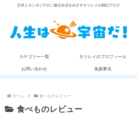
日本とカンボジアの二拠点生活をめざすモリレイの雑記ブログ
カテゴリー一覧
モリレイのプロフィール
お問い合わせ
免責事項
ホーム
食べものレビュー
食べものレビュー