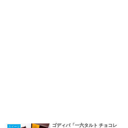
ゴディバ「一六タルト チョコレ
スイーツ