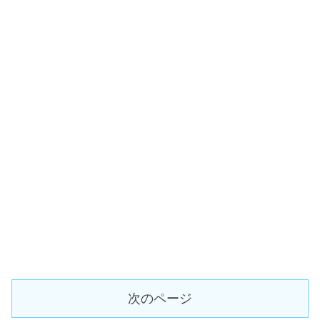
次のページ