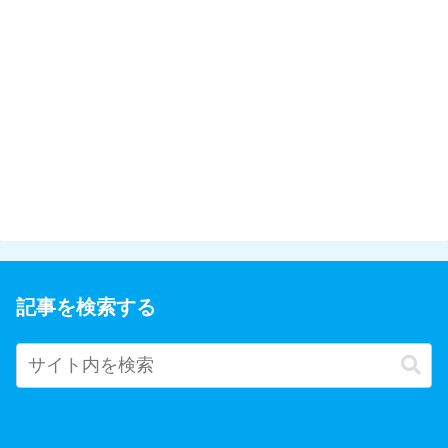
記事を検索する