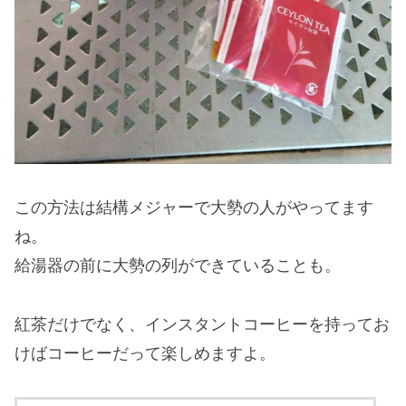
この方法は結構メジャーで大勢の人がやってます
ね。
給湯器の前に大勢の列ができていることも。
紅茶だけでなく、インスタントコーヒーを持ってお
けばコーヒーだって楽しめますよ。