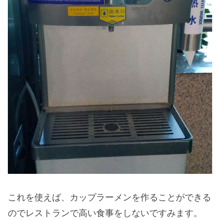
これを使えば、カップラーメンを作ることができる
のでレストランで高い食事をしないですみます。