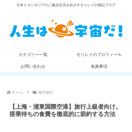
日本とカンボジアの二拠点生活をめざすモリレイの雑記ブログ
カテゴリー一覧
モリレイのプロフィール
お問い合わせ
免責事項
ホーム
海外旅行
【上海・浦東国際空港】旅行上級者向け。
搭乗待ちの食費を徹底的に節約する方法