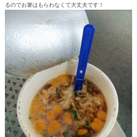
るのでお箸はもらわなくて大丈夫です！