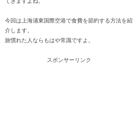
てきますよね。
今回は上海浦東国際空港で食費を節約する方法を紹
介します。
旅慣れた人ならもはや常識ですよ。
スポンサーリンク