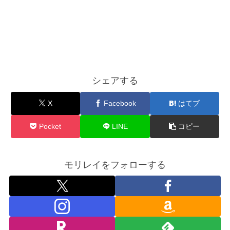
シェアする
X
Facebook
はてブ
Pocket
LINE
コピー
モリレイをフォローする