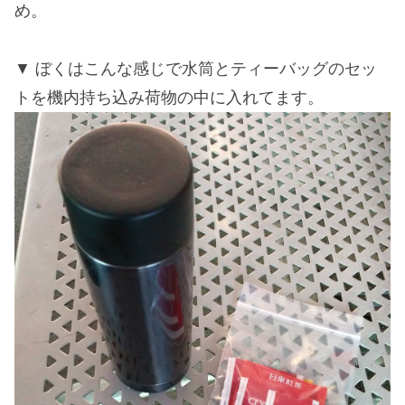
め。
ぼくはこんな感じで水筒とティーバッグのセッ
トを機内持ち込み荷物の中に入れてます。