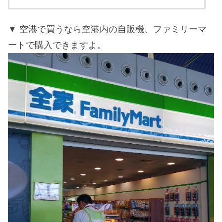
空港で買うなら空港内の自販機、ファミリーマ
ートで購入できますよ。