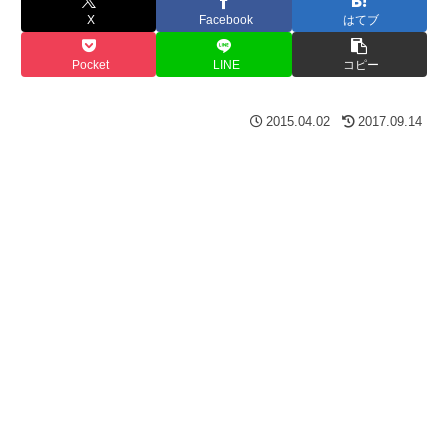
X
Facebook
はてブ
Pocket
LINE
コピー
2015.04.02
2017.09.14