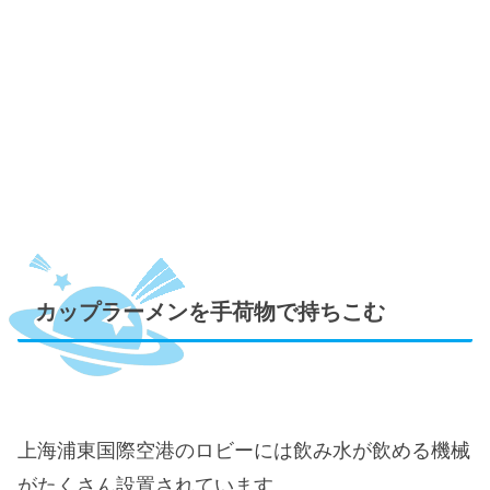
カップラーメンを手荷物で持ちこむ
上海浦東国際空港のロビーには飲み水が飲める機械
がたくさん設置されています。