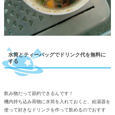
水筒とティーバッグでドリンク代を無料に
する
飲み物だって節約できるんです！
機内持ち込み荷物に水筒を入れておくと、給湯器を
使って好きなドリンクを作って飲めるのでおすす