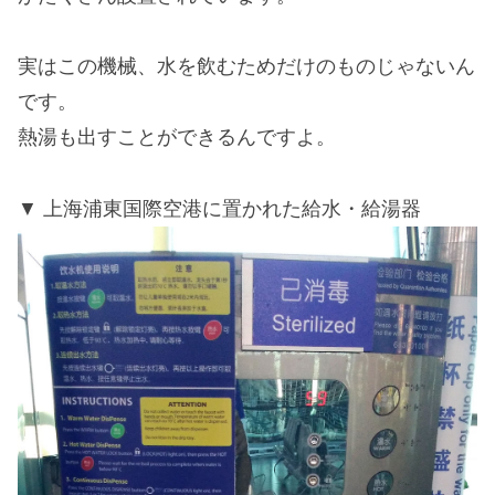
実はこの機械、水を飲むためだけのものじゃないん
です。
熱湯も出すことができるんですよ。
上海浦東国際空港に置かれた給水・給湯器