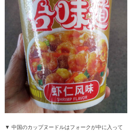
中国のカップヌードルはフォークが中に入って