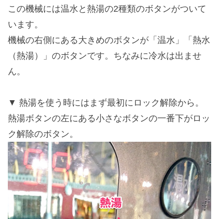
この機械には温水と熱湯の2種類のボタンがついて
います。
機械の右側にある大きめのボタンが「温水」「熱水
（熱湯）」のボタンです。ちなみに冷水は出ませ
ん。
熱湯を使う時にはまず最初にロック解除から。
熱湯ボタンの左にある小さなボタンの一番下がロッ
ク解除のボタン。