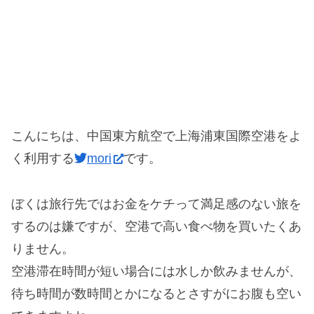
こんにちは、中国東方航空で上海浦東国際空港をよ
く利用する
mori
です。
ぼくは旅行先ではお金をケチって満足感のない旅を
するのは嫌ですが、空港で高い食べ物を買いたくあ
りません。
空港滞在時間が短い場合には水しか飲みませんが、
待ち時間が数時間とかになるとさすがにお腹も空い