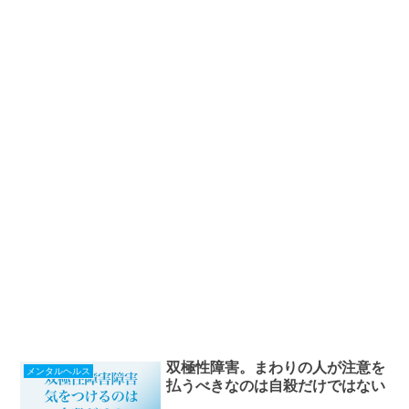
双極性障害。まわりの人が注意を
メンタルヘルス
払うべきなのは自殺だけではない