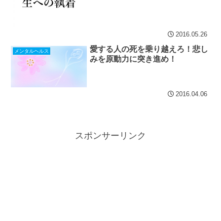
2016.05.26
愛する人の死を乗り越えろ！悲し
メンタルヘルス
みを原動力に突き進め！
2016.04.06
スポンサーリンク