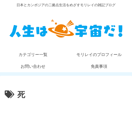
日本とカンボジアの二拠点生活をめざすモリレイの雑記ブログ
カテゴリー一覧
モリレイのプロフィール
お問い合わせ
免責事項
死