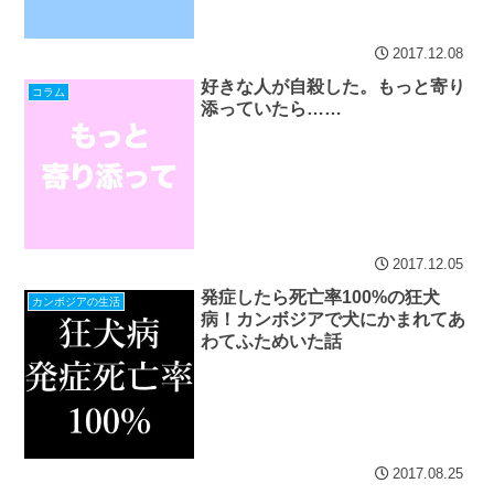
2017.12.08
好きな人が自殺した。もっと寄り
コラム
添っていたら……
2017.12.05
発症したら死亡率100%の狂犬
カンボジアの生活
病！カンボジアで犬にかまれてあ
わてふためいた話
2017.08.25