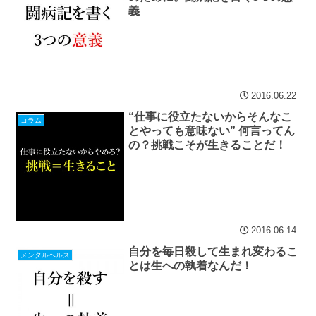
義
2016.06.22
“仕事に役立たないからそんなこ
コラム
とやっても意味ない” 何言ってん
の？挑戦こそが生きることだ！
2016.06.14
自分を毎日殺して生まれ変わるこ
メンタルヘルス
とは生への執着なんだ！