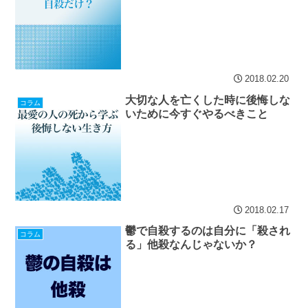
2018.02.20
大切な人を亡くした時に後悔しな
コラム
いために今すぐやるべきこと
2018.02.17
鬱で自殺するのは自分に「殺され
コラム
る」他殺なんじゃないか？