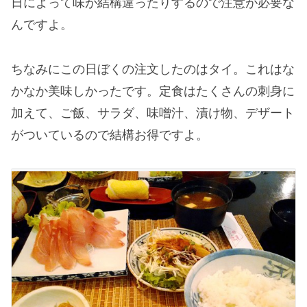
日によって味が結構違ったりするので注意が必要な
んですよ。
ちなみにこの日ぼくの注文したのはタイ。これはな
かなか美味しかったです。定食はたくさんの刺身に
加えて、ご飯、サラダ、味噌汁、漬け物、デザート
がついているので結構お得ですよ。