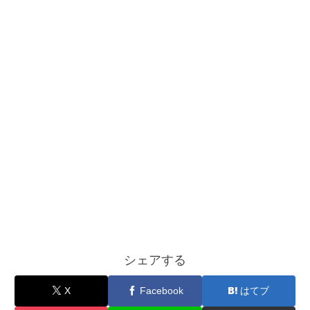
シェアする
X
Facebook
はてブ