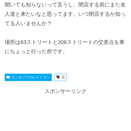
聞いても知らないって言うし。閉店する前にまた友
人達と来たいなと思ってます。いつ閉店するか知っ
てる人いませんか？
場所は63ストリートと208ストリートの交差点を東
にちょっと行った所です。
カンボジアのレストラン
店
スポンサーリンク