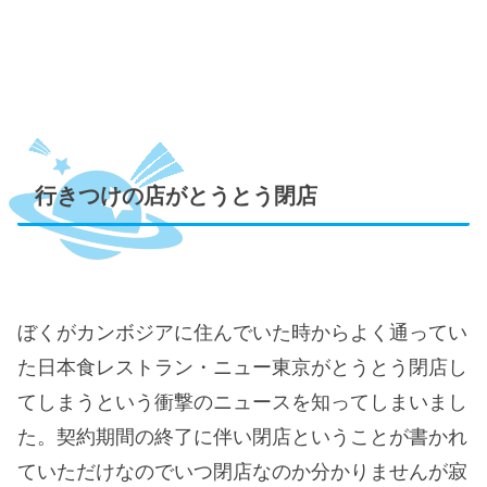
行きつけの店がとうとう閉店
ぼくがカンボジアに住んでいた時からよく通ってい
た日本食レストラン・ニュー東京がとうとう閉店し
てしまうという衝撃のニュースを知ってしまいまし
た。契約期間の終了に伴い閉店ということが書かれ
ていただけなのでいつ閉店なのか分かりませんが寂