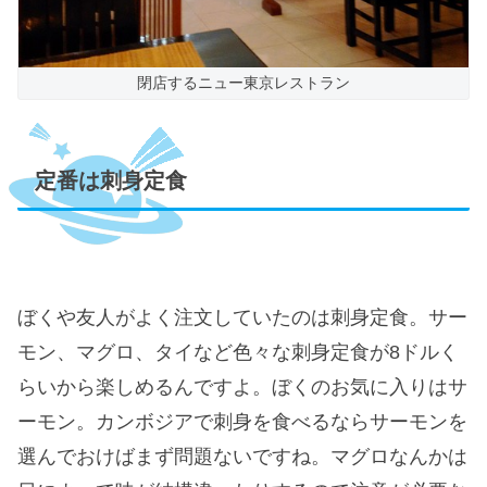
閉店するニュー東京レストラン
定番は刺身定食
ぼくや友人がよく注文していたのは刺身定食。サー
モン、マグロ、タイなど色々な刺身定食が8ドルく
らいから楽しめるんですよ。ぼくのお気に入りはサ
ーモン。カンボジアで刺身を食べるならサーモンを
選んでおけばまず問題ないですね。マグロなんかは