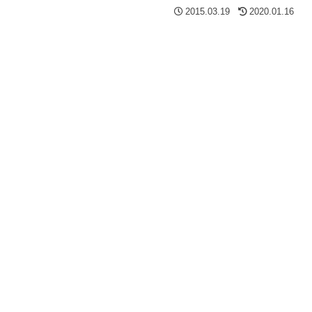
2015.03.19
2020.01.16