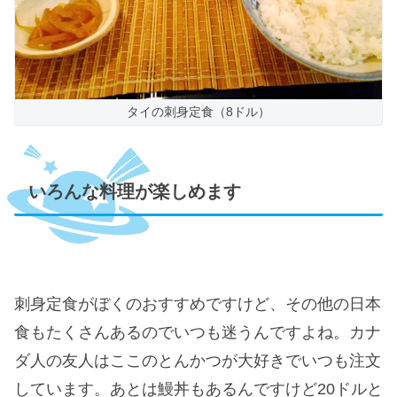
タイの刺身定食（8ドル）
いろんな料理が楽しめます
刺身定食がぼくのおすすめですけど、その他の日本
食もたくさんあるのでいつも迷うんですよね。カナ
ダ人の友人はここのとんかつが大好きでいつも注文
しています。あとは鰻丼もあるんですけど20ドルと