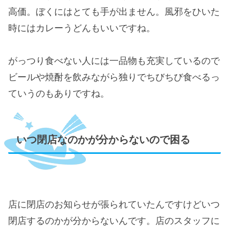
高価。ぼくにはとても手が出ません。風邪をひいた
時にはカレーうどんもいいですね。
がっつり食べない人には一品物も充実しているので
ビールや焼酎を飲みながら独りでちびちび食べるっ
ていうのもありですね。
いつ閉店なのかが分からないので困る
店に閉店のお知らせが張られていたんですけどいつ
閉店するのかが分からないんです。店のスタッフに