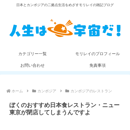
日本とカンボジアの二拠点生活をめざすモリレイの雑記ブログ
カテゴリー一覧
モリレイのプロフィール
お問い合わせ
免責事項
ホーム
カンボジア
カンボジアのレストラン
ぼくのおすすめ日本食レストラン・ニュー
東京が閉店してしまうんですよ