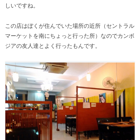
しいですね。
この店はぼくが住んでいた場所の近所（セントラル
マーケットを南にちょっと行った所）なのでカンボ
ジアの友人達とよく行ったもんです。