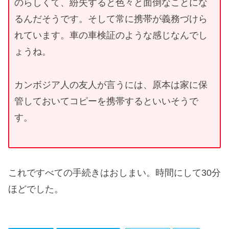
のらしくて、紛失すると色々と面倒なことにな
るんだそうです。そして常に携帯が義務づけら
れています。車の車検証のような感じなんでし
ょうね。
カンボジア人の友人が言うには、原本は家に保
管しておいてコピーを携帯するといいそうで
す。
これですべての手続きはおしまい。時間にして30分
ほどでした。