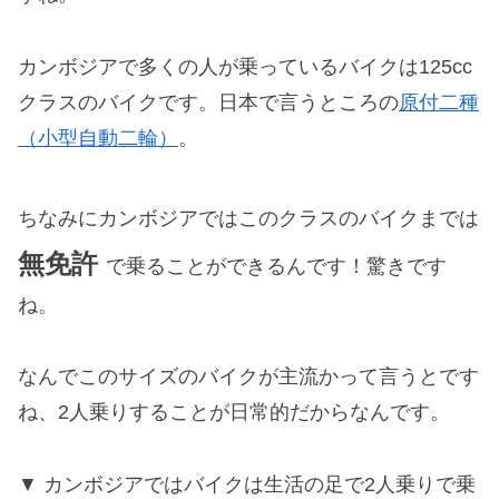
カンボジアで多くの人が乗っているバイクは125cc
クラスのバイクです。日本で言うところの
原付二種
（小型自動二輪）
。
ちなみにカンボジアではこのクラスのバイクまでは
無免許
で乗ることができるんです！驚きです
ね。
なんでこのサイズのバイクが主流かって言うとです
ね、2人乗りすることが日常的だからなんです。
カンボジアではバイクは生活の足で2人乗りで乗