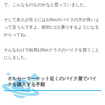
で、こんなものなのかなと思っていました。
そして友人が言うには125ccのバイクの方が良いよ
って言うんですよ。絶対に2人乗りするようになる
からってね。
そんなわけで結局125ccクラスのバイクを買うこと
にしました。
オルセーマーケット近くのバイク屋でバイ
クを購入する手順