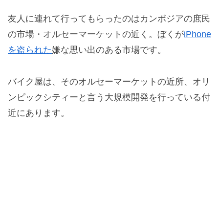
友人に連れて行ってもらったのはカンボジアの庶民
の市場・オルセーマーケットの近く。ぼくが
iPhone
を盗られた
嫌な思い出のある市場です。
バイク屋は、そのオルセーマーケットの近所、オリ
ンピックシティーと言う大規模開発を行っている付
近にあります。