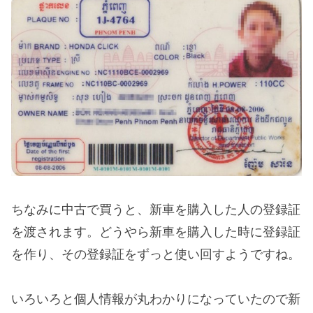
ちなみに中古で買うと、新車を購入した人の登録証
を渡されます。どうやら新車を購入した時に登録証
を作り、その登録証をずっと使い回すようですね。
いろいろと個人情報が丸わかりになっていたので新