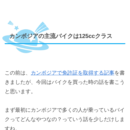
カンボジアの主流バイクは125ccクラス
この前は、
カンボジアで免許証を取得する記事
を書
きましたが、今回はバイクを買った時の話を書こう
と思います。
まず最初にカンボジアで多くの人が乗っているバイ
クってどんなやつなの？っていう話を少しだけしま
すね。