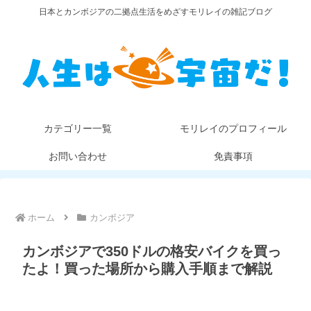
日本とカンボジアの二拠点生活をめざすモリレイの雑記ブログ
カテゴリー一覧
モリレイのプロフィール
お問い合わせ
免責事項
ホーム
カンボジア
カンボジアで350ドルの格安バイクを買っ
たよ！買った場所から購入手順まで解説