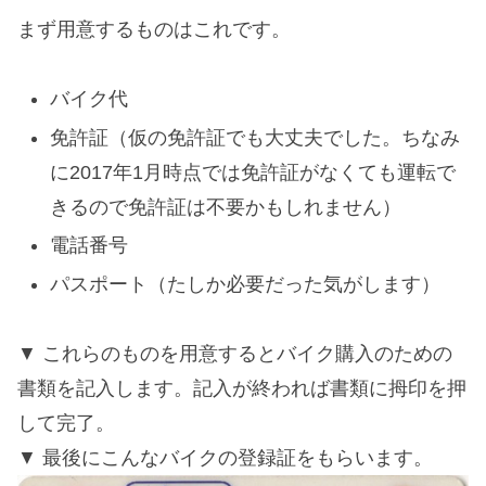
まず用意するものはこれです。
バイク代
免許証（仮の免許証でも大丈夫でした。ちなみ
に2017年1月時点では免許証がなくても運転で
きるので免許証は不要かもしれません）
電話番号
パスポート（たしか必要だった気がします）
これらのものを用意するとバイク購入のための
書類を記入します。記入が終われば書類に拇印を押
して完了。
最後にこんなバイクの登録証をもらいます。