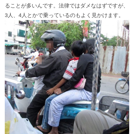
ることが多いんです。法律ではダメなはずですが、
3人、4人とかで乗っているのもよく見かけます。