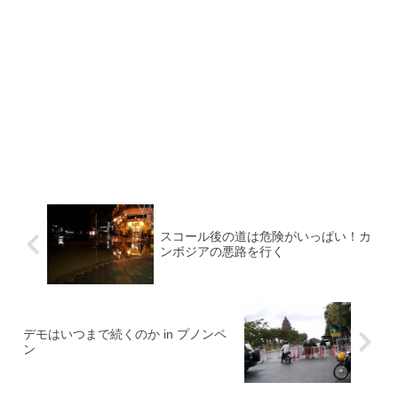
スコール後の道は危険がいっぱい！カ
ンボジアの悪路を行く
デモはいつまで続くのか in プノンペ
ン