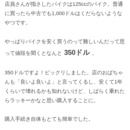
店員さんが指さしたバイクは125ccのバイク。普通
に買ったら中古でも1,000ドルはくだらないような
やつです。
やっぱりバイクを安く買うのって難しいんだって思
350ドル
って値段を聞くとなんと
。
350ドルですよ！ビックリしました。店のおばちゃ
んも「良いよ良いよ」と言ってくるし、安くて1年
くらいで壊れるかも知れないけど、しばらく乗れた
らラッキーかなと思い購入することに。
購入手続き自体もとても簡単でした。