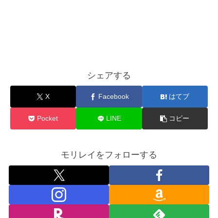
シェアする
X
Facebook
はてブ
Pocket
LINE
コピー
モリレイをフォローする