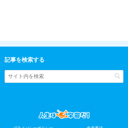
記事を検索する
プライバシーポリシー
免責事項