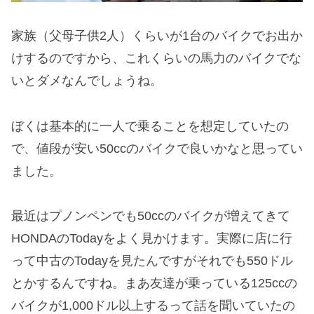
家族（父母子供2人）くらいが1台のバイクでお出か
けするのですから、これくらいの馬力のバイクでな
いとダメなんでしょうね。
ぼくは基本的に一人で乗ることを想定していたの
で、値段が安い50ccのバイクで良いかなと思ってい
ました。
最近はプノンペンでも50ccのバイクが増えてきて
HONDAのTodayをよく見かけます。実際に店に行
って中古のTodayを見たんですがそれでも550ドル
とかするんですね。まあ友達が乗っている125ccの
バイクが1,000ドル以上するって話を聞いていたの