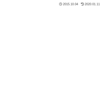
2015.10.04
2020.01.11