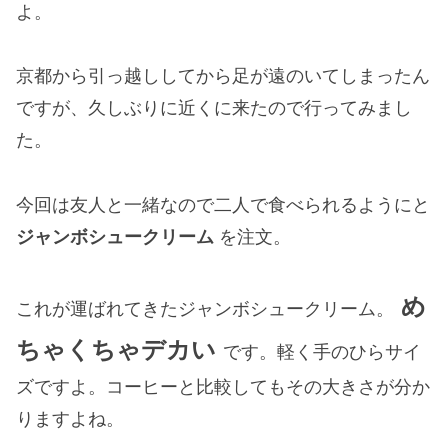
よ。
京都から引っ越ししてから足が遠のいてしまったん
ですが、久しぶりに近くに来たので行ってみまし
た。
今回は友人と一緒なので二人で食べられるようにと
ジャンボシュークリーム
を注文。
め
これが運ばれてきたジャンボシュークリーム。
ちゃくちゃデカい
です。軽く手のひらサイ
ズですよ。コーヒーと比較してもその大きさが分か
りますよね。