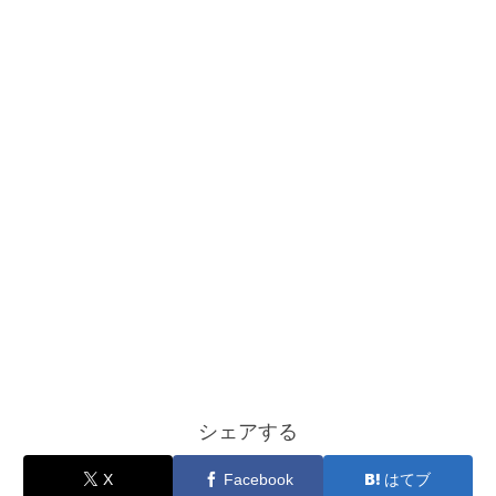
シェアする
X
Facebook
はてブ