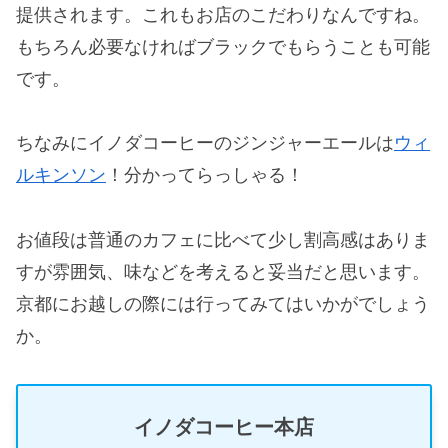
提供されます。これもお店のこだわりなんですね。
もちろん必要なければブラックでもらうことも可能
です。
ちなみにイノダコーヒーのジンジャーエールは
ウィ
ルキンソン
！分かってらっしゃる！
お値段は普通のカフェに比べて少し割高感はありま
すが雰囲気、味などを考えると妥当だと思います。
京都にお越しの際には行ってみてはいかがでしょう
か。
イノダコーヒー本店