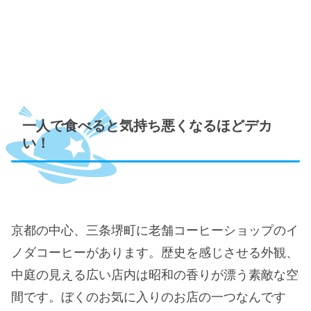
一人で食べると気持ち悪くなるほどデカ
い！
京都の中心、三条堺町に老舗コーヒーショップのイ
ノダコーヒーがあります。歴史を感じさせる外観、
中庭の見える広い店内は昭和の香りが漂う素敵な空
間です。ぼくのお気に入りのお店の一つなんです