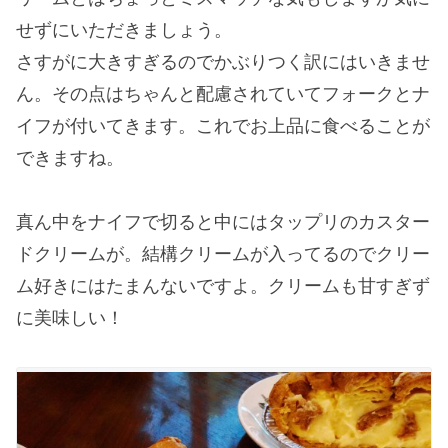
せずにいただきましょう。
さすがに大きすぎるのでかぶりつく訳にはいきませ
ん。その点はちゃんと配慮されていてフォークとナ
イフが付いてきます。これでお上品に食べることが
できますね。
真ん中をナイフで切ると中にはタップリのカスター
ドクリームが。結構クリームが入ってるのでクリー
ム好きにはたまんないですよ。クリームも甘すぎず
に美味しい！