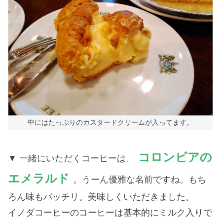
中にはたっぷりのカスタードクリームが入ってます。
コロンビアの
一緒にいただくコーヒーは、
エメラルド
。うーん優雅な名前ですね。もち
ろん味もバッチリ。美味しくいただきました。
イノダコーヒーのコーヒーは基本的にミルク入りで