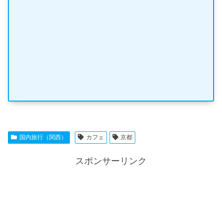
国内旅行（関西）
カフェ
京都
スポンサーリンク