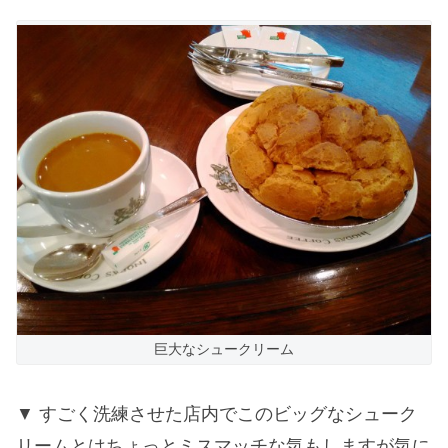
巨大なシュークリーム
すごく洗練させた店内でこのビッグなシューク
リームとはちょっとミスマッチな気もしますが気に