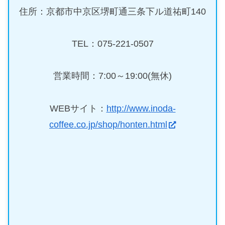
住所：京都市中京区堺町通三条下ル道祐町140
TEL：075-221-0507
営業時間：7:00～19:00(無休)
WEBサイト：
http://www.inoda-
coffee.co.jp/shop/honten.html