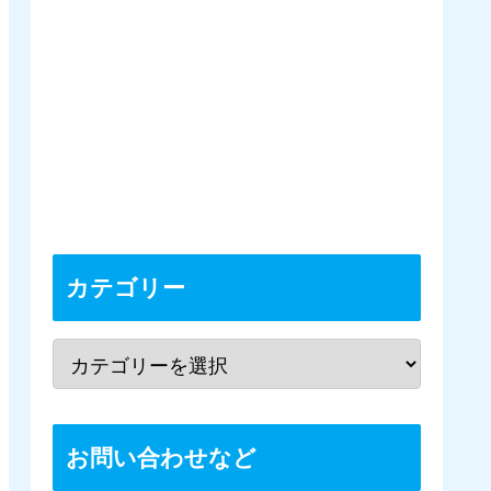
カテゴリー
お問い合わせなど