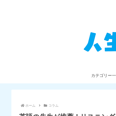
カテゴリー一
ホーム
コラム