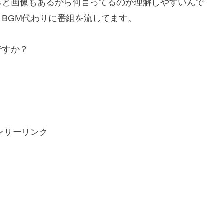
ると画像もあるから何言ってるのか理解しやすいんで
BGM代わりに番組を流してます。
ですか？
ンサーリンク