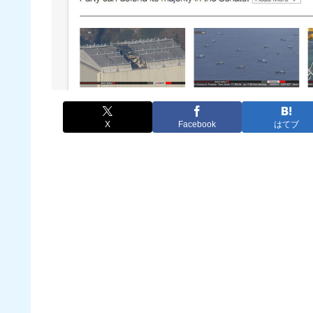
X
Facebook
はてブ