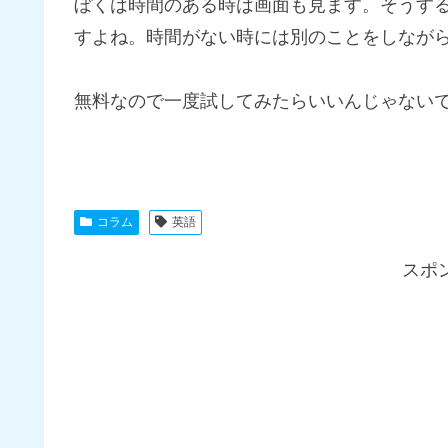
ぼくは時間のある時は画面も見ます。そうす
すよね。時間がない時には別のことをしながら
無料なので一度試してみたらいいんじゃない
コラム
英語
スポ