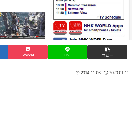
Pocket
LINE
コピー
2014.11.06
2020.01.11