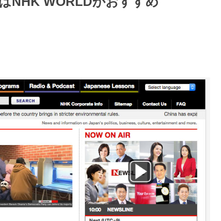
NHK WORLDがおすすめ