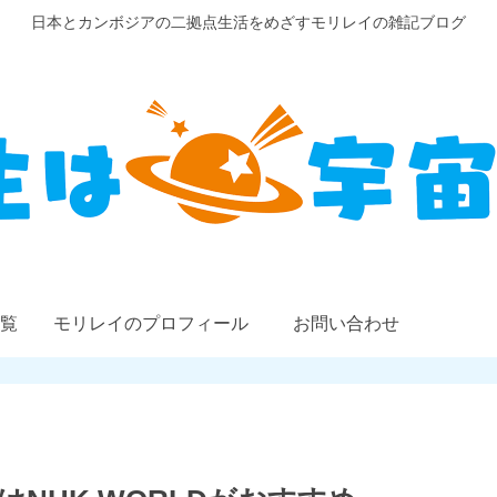
日本とカンボジアの二拠点生活をめざすモリレイの雑記ブログ
覧
モリレイのプロフィール
お問い合わせ