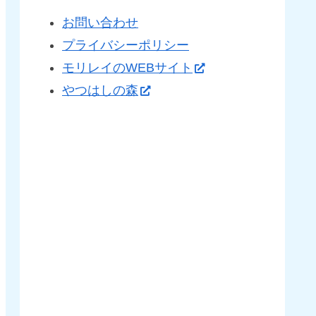
お問い合わせ
プライバシーポリシー
モリレイのWEBサイト
やつはしの森