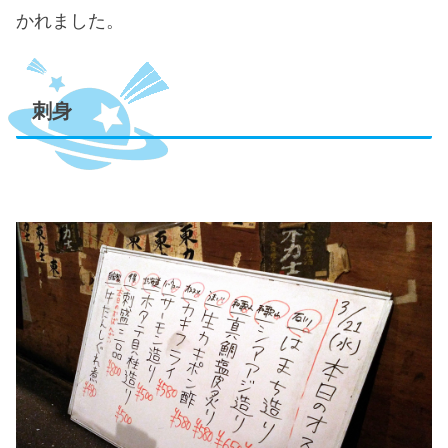
かれました。
刺身