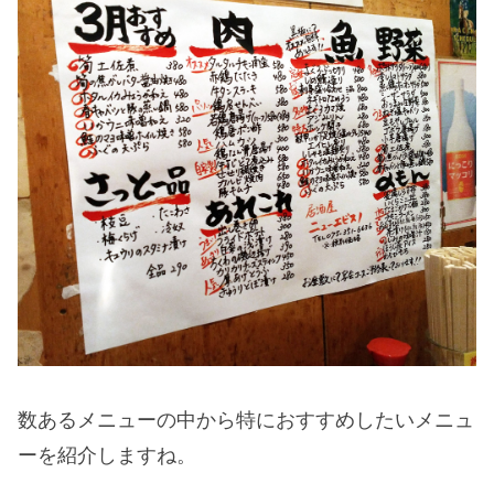
数あるメニューの中から特におすすめしたいメニュ
ーを紹介しますね。