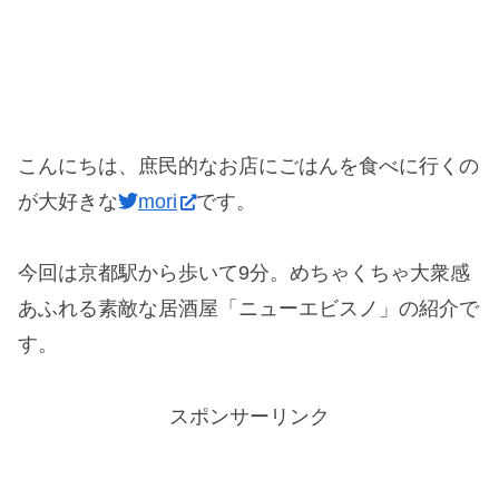
こんにちは、庶民的なお店にごはんを食べに行くの
が大好きな
mori
です。
今回は京都駅から歩いて9分。めちゃくちゃ大衆感
あふれる素敵な居酒屋「ニューエビスノ」の紹介で
す。
スポンサーリンク