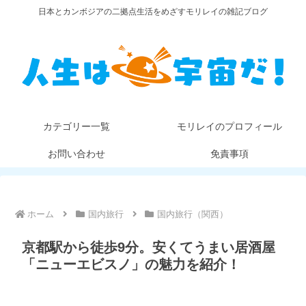
日本とカンボジアの二拠点生活をめざすモリレイの雑記ブログ
カテゴリー一覧
モリレイのプロフィール
お問い合わせ
免責事項
ホーム
国内旅行
国内旅行（関西）
京都駅から徒歩9分。安くてうまい居酒屋
「ニューエビスノ」の魅力を紹介！