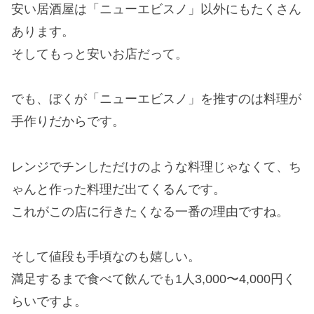
安い居酒屋は「ニューエビスノ」以外にもたくさん
あります。
そしてもっと安いお店だって。
でも、ぼくが「ニューエビスノ」を推すのは料理が
手作りだからです。
レンジでチンしただけのような料理じゃなくて、ち
ゃんと作った料理だ出てくるんです。
これがこの店に行きたくなる一番の理由ですね。
そして値段も手頃なのも嬉しい。
満足するまで食べて飲んでも1人3,000〜4,000円く
らいですよ。