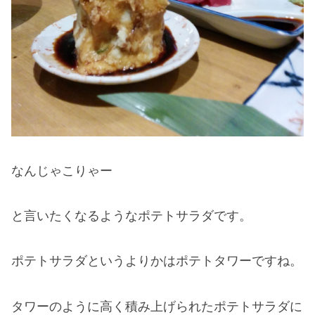
なんじゃこりゃー
と言いたくなるようなポテトサラダです。
ポテトサラダというよりかはポテトタワーですね。
タワーのように高く積み上げられたポテトサラダに