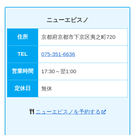
ニューエビスノ
住所
京都府京都市下京区夷之町720
TEL
075-351-6636
営業時間
17:30～翌1:00
定休日
無休
ニューエビスノを予約する