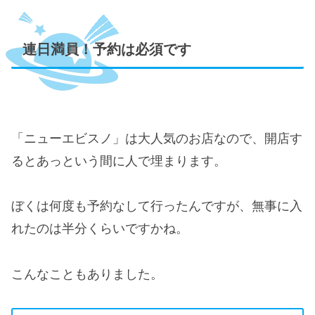
連日満員！予約は必須です
「ニューエビスノ」は大人気のお店なので、開店す
るとあっという間に人で埋まります。
ぼくは何度も予約なして行ったんですが、無事に入
れたのは半分くらいですかね。
こんなこともありました。