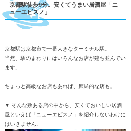
京都駅徒歩9分。安くてうまい居酒屋「ニ
ューエビスノ」
京都駅は京都市で一番大きなターミナル駅。
当然、駅のまわりにはいろんなお店が建ち並んでい
ます。
ちょっと高級なお店もあれば、庶民的な店も。
そんな数ある店の中から、安くておいしい居酒
屋といえば「ニューエビスノ」を紹介しないわけに
はいきません。