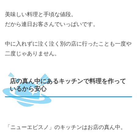
美味しい料理と手頃な値段。
だから連日お客さんでいっぱいです。
中に入れずに泣く泣く別の店に行ったことも一度や
二度じゃありません。
店の真ん中にあるキッチンで料理を作って
いるから安心
「ニューエビスノ」のキッチンはお店の真ん中。