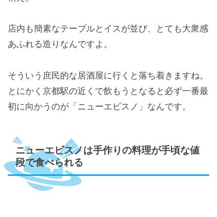
店内も簡素なテーブルとイスが並び、とても大衆感
あふれる造りなんですよ。
そういう庶民的な居酒屋に行くと落ち着きますね。
とにかく京都駅の近くで飲もうとなると必ず一番最
初に向かうのが「ニューエビスノ」なんです。
ニューエビスノは手作りの料理が手頃な値
段で食べられる