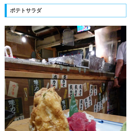
ポテトサラダ