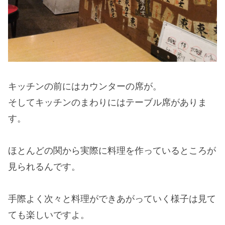
キッチンの前にはカウンターの席が。
そしてキッチンのまわりにはテーブル席がありま
す。
ほとんどの関から実際に料理を作っているところが
見られるんです。
手際よく次々と料理ができあがっていく様子は見て
ても楽しいですよ。