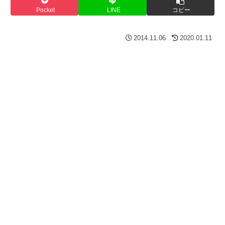
Pocket
LINE
コピー
2014.11.06
2020.01.11