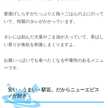
釜揚げしらすがたっぷりと熱々ごはんの上にのって
いて、特製のタレがかかっています。
タレには刻んだ大葉やごま油が入っていて、香ばし
い香りが食欲を刺激しまくりますよ。
お腹いっぱいでも食べたくなる中毒性のあるメニュ
ーです。
安い・うまい・駅近。だからニューエビス
ノが好き