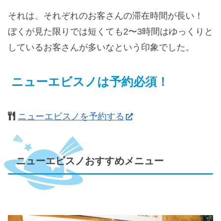
それは、それぞれのお客さんの滞在時間が長い！
ぼくが見た限りでは短くても2〜3時間はゆっくりと
しているお客さんが多いなという印象でした。
ニューエビスノは予約必須！
ニューエビスノを予約する
ニューエビスノおすすめメニュー