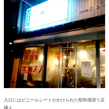
入口にはビニールシートがかけられた昭和感漂う店
構え。