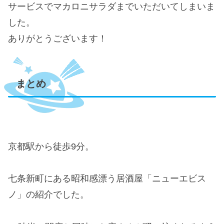
サービスでマカロニサラダまでいただいてしまいま
した。
ありがとうございます！
まとめ
京都駅から徒歩9分。
七条新町にある昭和感漂う居酒屋「ニューエビス
ノ」の紹介でした。