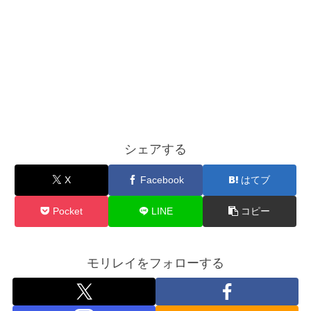
シェアする
X
Facebook
はてブ
Pocket
LINE
コピー
モリレイをフォローする