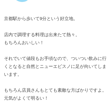
京都駅から歩いて9分という好立地。
店内で調理する料理は出来たて熱々。
もちろんおいしい！
それでいて値段もお手頃なので、ついつい飲みに行
くとなると自然とニューエビスノに足が向いてしま
います。
もちろん店員さんもとても素敵な方ばかりですよ。
元気がよくて明るい！