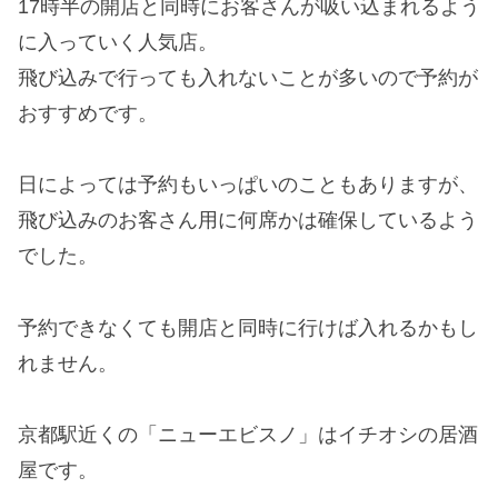
17時半の開店と同時にお客さんが吸い込まれるよう
に入っていく人気店。
飛び込みで行っても入れないことが多いので予約が
おすすめです。
日によっては予約もいっぱいのこともありますが、
飛び込みのお客さん用に何席かは確保しているよう
でした。
予約できなくても開店と同時に行けば入れるかもし
れません。
京都駅近くの「ニューエビスノ」はイチオシの居酒
屋です。