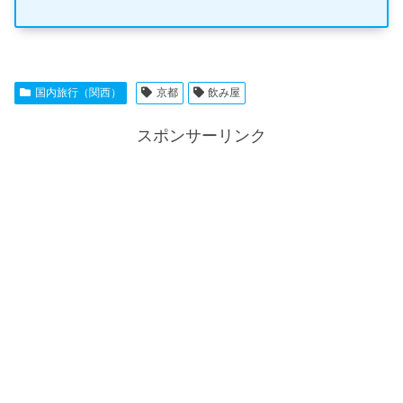
国内旅行（関西）
京都
飲み屋
スポンサーリンク