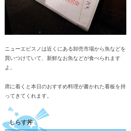
ニューエビスノは近くにある卸売市場から魚などを
買いつけていて、新鮮なお魚などが食べられます
よ。
席に着くと本日のおすすめ料理が書かれた看板を持
ってきてくれます。
しらす丼