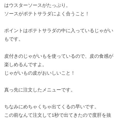
はウスターソースがたっぷり。
ソースがポテトサラダによく合うこと！
ポイントはポテトサラダの中に入っているじゃがい
もです。
皮付きのじゃがいもを使っているので、皮の食感が
楽しめるんですよ。
じゃがいもの皮がおいしいこと！
真っ先に注文したメニューです。
ちなみにめちゃくちゃ出てくるの早いです。
この前なんて注文して1秒で出てきたので度肝を抜