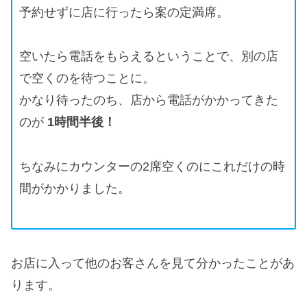
予約せずに店に行ったら案の定満席。
空いたら電話をもらえるということで、別の店
で空くのを待つことに。
かなり待ったのち、店から電話がかかってきた
のが
1時間半後！
ちなみにカウンターの2席空くのにこれだけの時
間がかかりました。
お店に入って他のお客さんを見て分かったことがあ
ります。