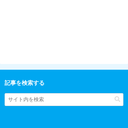
記事を検索する