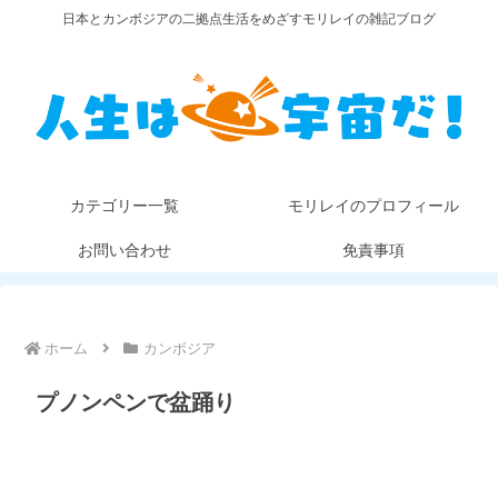
日本とカンボジアの二拠点生活をめざすモリレイの雑記ブログ
カテゴリー一覧
モリレイのプロフィール
お問い合わせ
免責事項
ホーム
カンボジア
プノンペンで盆踊り