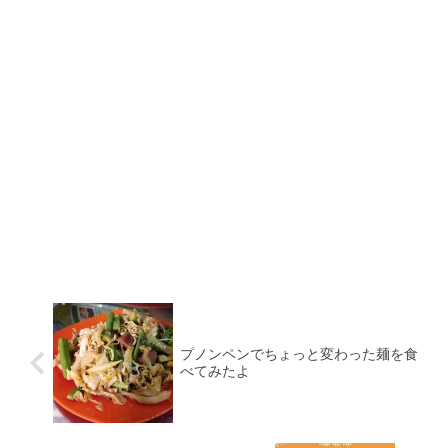
プノンペンでちょっと変わった麺を食
べてみたよ