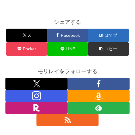
シェアする
X
Facebook
はてブ
Pocket
LINE
コピー
モリレイをフォローする