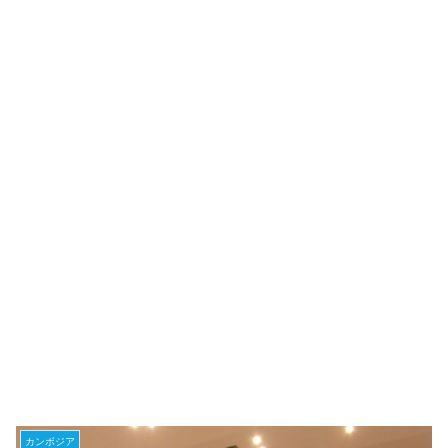
カンボジア