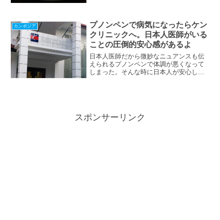
プノンペンで病気になったらケン
カンボジア
クリニックへ。日本人医師がいる
ことの圧倒的安心感があるよ
日本人医師だから微妙なニュアンスも伝
えられるプノンペンで体調が悪くなって
しまった。そんな時に日本人が安心して
受診できるクリニックの紹介です。カン
ボジア・プノンペンで病気になってしま
った。そんな時に安心して受診できる医
療水準の高い病院はプノン...
スポンサーリンク