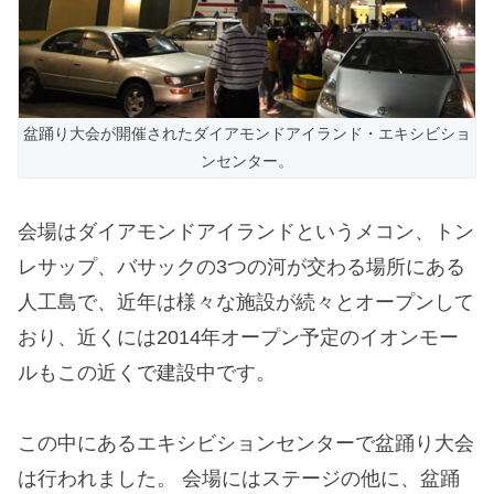
盆踊り大会が開催されたダイアモンドアイランド・エキシビショ
ンセンター。
会場はダイアモンドアイランドというメコン、トン
レサップ、バサックの3つの河が交わる場所にある
人工島で、近年は様々な施設が続々とオープンして
おり、近くには2014年オープン予定のイオンモー
ルもこの近くで建設中です。
この中にあるエキシビションセンターで盆踊り大会
は行われました。 会場にはステージの他に、盆踊