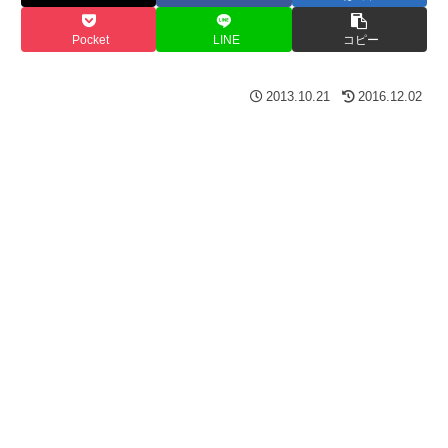
Pocket
LINE
コピー
2013.10.21
2016.12.02