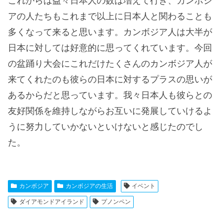
これからは益々日本人の数は増えて行き、カンボジ
アの人たちもこれまで以上に日本人と関わることも
多くなって来ると思います。カンボジア人は大半が
日本に対しては好意的に思ってくれています。今回
の盆踊り大会にこれだけたくさんのカンボジア人が
来てくれたのも彼らの日本に対するプラスの思いが
あるからだと思っています。我々日本人も彼らとの
友好関係を維持しながらお互いに発展していけるよ
うに努力していかないといけないと感じたのでし
た。
カンボジア
カンボジアの生活
イベント
ダイアモンドアイランド
プノンペン