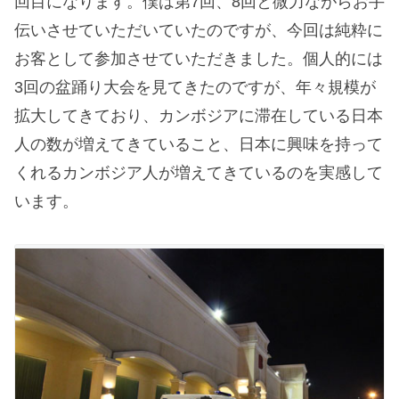
回目になります。僕は第7回、8回と微力ながらお手
伝いさせていただいていたのですが、今回は純粋に
お客として参加させていただきました。個人的には
3回の盆踊り大会を見てきたのですが、年々規模が
拡大してきており、カンボジアに滞在している日本
人の数が増えてきていること、日本に興味を持って
くれるカンボジア人が増えてきているのを実感して
います。