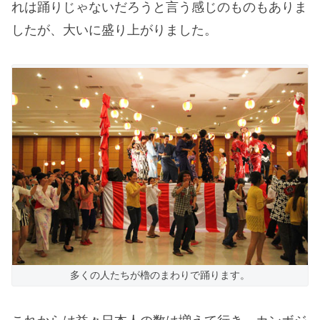
れは踊りじゃないだろうと言う感じのものもありま
したが、大いに盛り上がりました。
多くの人たちが櫓のまわりで踊ります。