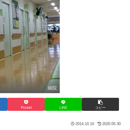
病院
Pocket
LINE
コピー
2014.10.10
2020.05.30