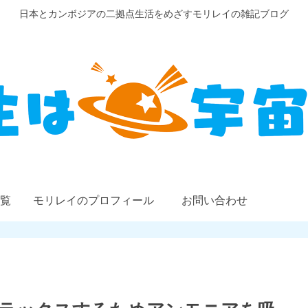
日本とカンボジアの二拠点生活をめざすモリレイの雑記ブログ
覧
モリレイのプロフィール
お問い合わせ