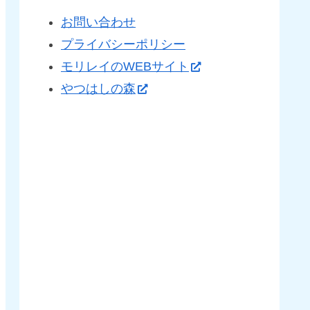
お問い合わせ
プライバシーポリシー
モリレイのWEBサイト
やつはしの森