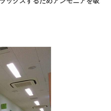
リラックスするためアンモニアを吸