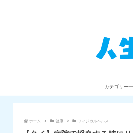
カテゴリー一
ホーム
健康
フィジカルヘルス