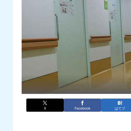
X
Facebook
はてブ