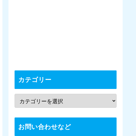
カテゴリー
お問い合わせなど