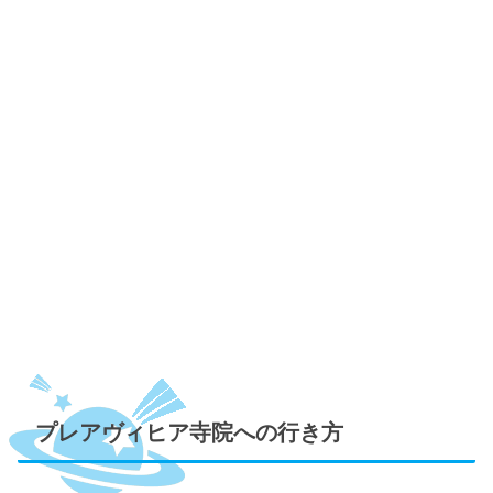
プレアヴィヒア寺院への行き方