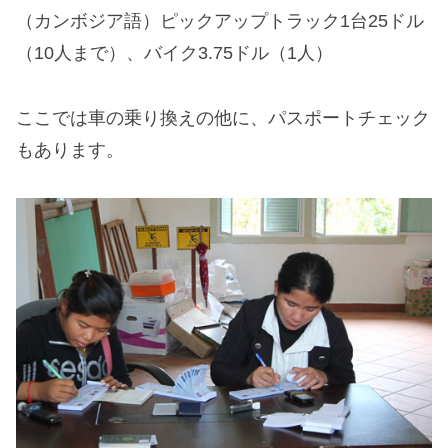
（カンボジア語）ピックアップトラック1台25ドル
（10人まで）、バイク3.75ドル（1人）
ここでは車の乗り換えの他に、パスポートチェック
もあります。