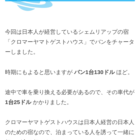
今回は日本人が経営しているシェムリアップの宿
「クロマーヤマトゲストハウス」でバンをチャータ
ーしました。
時期にもよると思いますが
バン1台130ドル
ほど。
途中で車を乗り換える必要があるので、その車代が
1台25ドル
かかりました。
クロマーヤマトゲストハウスは日本人経営の日本人
のための宿なので、泊まっている人を誘って一緒に