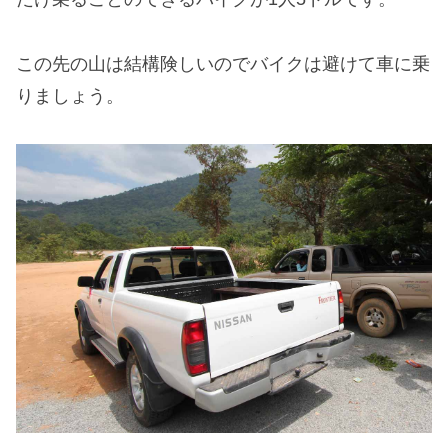
この先の山は結構険しいのでバイクは避けて車に乗
りましょう。