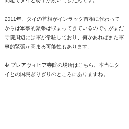
問題でタイと紛争が続いてきたんです。
2011年、タイの首相がインラック首相に代わって
からは軍事的緊張は収まってきているのですがまだ
寺院周辺には軍が常駐しており、何かあればまた軍
事的緊張が高まる可能性もあります。
プレアヴィヒア寺院の場所はこちら。本当にタ
イとの国境ぎりぎりのところにありますね。