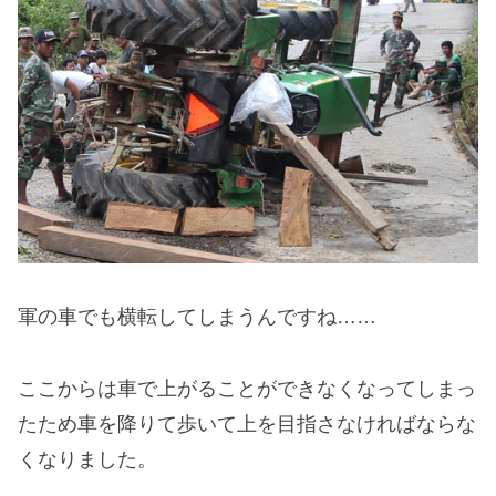
軍の車でも横転してしまうんですね……
ここからは車で上がることができなくなってしまっ
たため車を降りて歩いて上を目指さなければならな
くなりました。