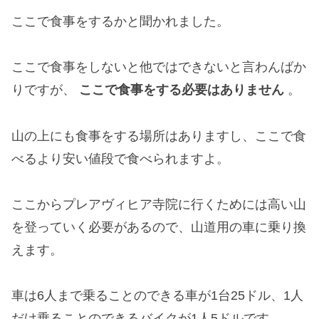
ここで食事をするかと聞かれました。
ここで食事をしないと他ではできないと言わんばか
りですが、
ここで食事をする必要はありません
。
山の上にも食事をする場所はありますし、ここで食
べるより安い値段で食べられますよ。
ここからプレアヴィヒア寺院に行くためには高い山
を登っていく必要があるので、山道用の車に乗り換
えます。
車は6人まで乗ることのできる車が1台25ドル、1人
だけ乗ることのできるバイクが1人5ドルです。