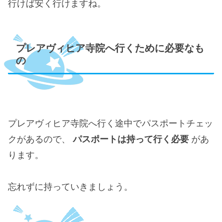
行けば安く行けますね。
プレアヴィヒア寺院へ行くために必要なも
の
プレアヴィヒア寺院へ行く途中でパスポートチェッ
クがあるので、
パスポートは持って行く必要
があ
ります。
忘れずに持っていきましょう。