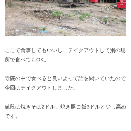
ここで食事してもいいし、テイクアウトして別の場
所で食べてもOK。
寺院の中で食べると良いよって話を聞いていたので
今回はテイクアウトしました。
値段は焼きそば2ドル、焼き豚ご飯3ドルと少し高め
です。