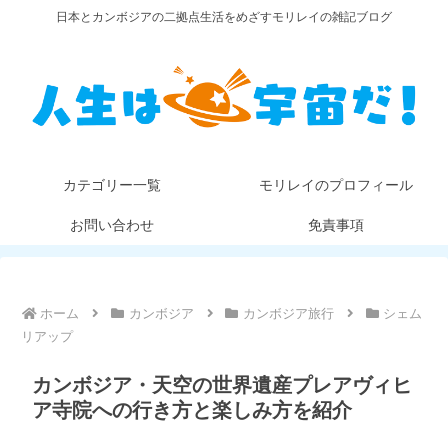
日本とカンボジアの二拠点生活をめざすモリレイの雑記ブログ
カテゴリー一覧
モリレイのプロフィール
お問い合わせ
免責事項
ホーム
カンボジア
カンボジア旅行
シェム
リアップ
カンボジア・天空の世界遺産プレアヴィヒ
ア寺院への行き方と楽しみ方を紹介