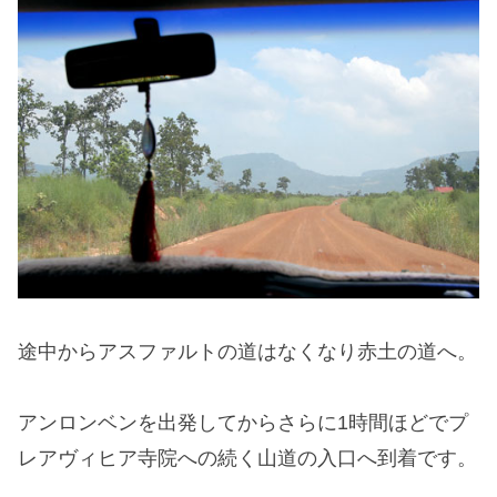
途中からアスファルトの道はなくなり赤土の道へ。
アンロンベンを出発してからさらに1時間ほどでプ
レアヴィヒア寺院への続く山道の入口へ到着です。