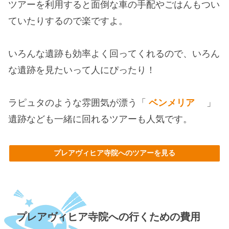
ツアーを利用すると面倒な車の手配やごはんもつい
ていたりするので楽ですよ。
いろんな遺跡も効率よく回ってくれるので、いろん
な遺跡を見たいって人にぴったり！
ラピュタのような雰囲気が漂う「
ベンメリア
」
遺跡なども一緒に回れるツアーも人気です。
プレアヴィヒア寺院へのツアーを見る
プレアヴィヒア寺院への行くための費用