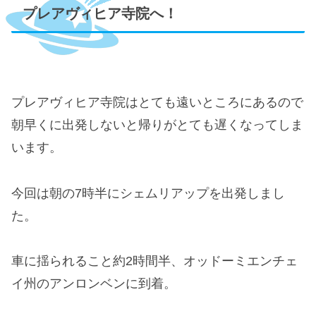
プレアヴィヒア寺院へ！
プレアヴィヒア寺院はとても遠いところにあるので
朝早くに出発しないと帰りがとても遅くなってしま
います。
今回は朝の7時半にシェムリアップを出発しまし
た。
車に揺られること約2時間半、オッドーミエンチェ
イ州のアンロンベンに到着。