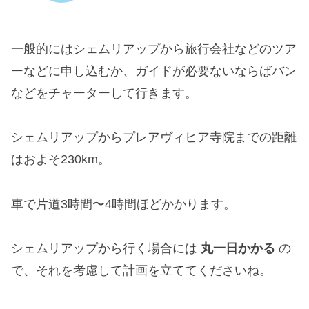
一般的にはシェムリアップから旅行会社などのツア
ーなどに申し込むか、ガイドが必要ないならばバン
などをチャーターして行きます。
シェムリアップからプレアヴィヒア寺院までの距離
はおよそ230km。
車で片道3時間〜4時間ほどかかります。
シェムリアップから行く場合には
丸一日かかる
の
で、それを考慮して計画を立ててくださいね。