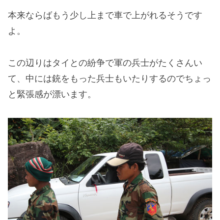
本来ならばもう少し上まで車で上がれるそうです
よ。
この辺りはタイとの紛争で軍の兵士がたくさんい
て、中には銃をもった兵士もいたりするのでちょっ
と緊張感が漂います。