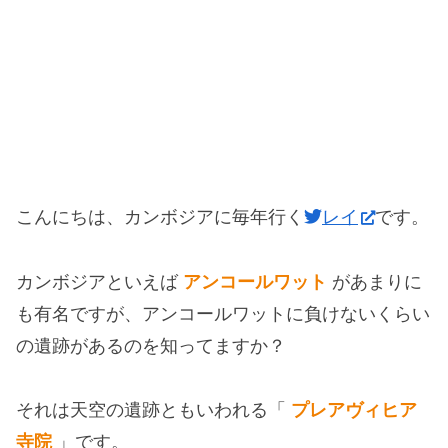
こんにちは、カンボジアに毎年行く
レイ
です。
カンボジアといえば
アンコールワット
があまりに
も有名ですが、アンコールワットに負けないくらい
の遺跡があるのを知ってますか？
それは天空の遺跡ともいわれる「
プレアヴィヒア
寺院
」です。