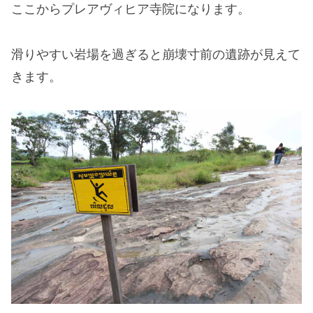
ここからプレアヴィヒア寺院になります。
滑りやすい岩場を過ぎると崩壊寸前の遺跡が見えて
きます。