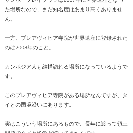
た場所なので、まだ知名度はあまり高くありませ
ん。
一方、プレアヴィヒア寺院が世界遺産に登録された
のは2008年のこと。
カンボジア人も結構訪れる場所になっているようで
す。
このプレアヴィヒア寺院がある場所なんですが、タ
イとの国境沿いにあります。
実はこういう場所にあるもので、長年に渡って領土