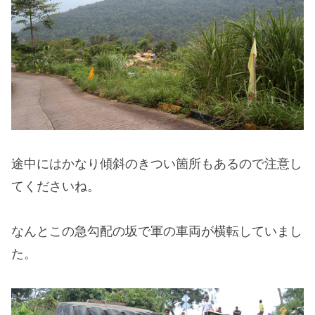
途中にはかなり傾斜のきつい箇所もあるので注意し
てくださいね。
なんとこの急勾配の坂で軍の車両が横転していまし
た。