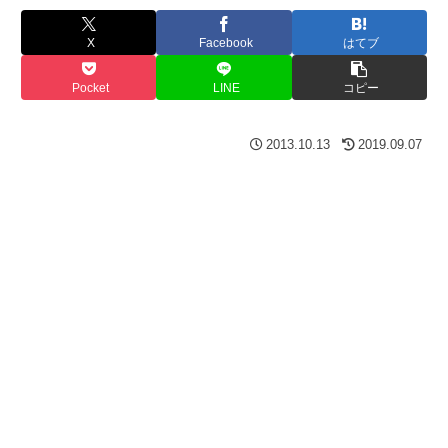
X
Facebook
はてブ
Pocket
LINE
コピー
2013.10.13
2019.09.07