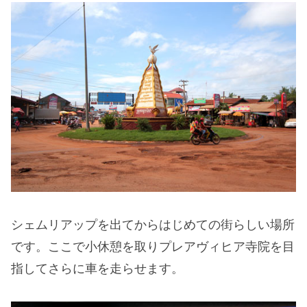
シェムリアップを出てからはじめての街らしい場所
です。ここで小休憩を取りプレアヴィヒア寺院を目
指してさらに車を走らせます。