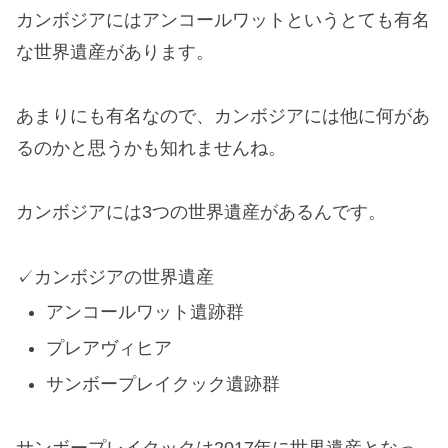
カンボジアにはアンコールワットというとても有名
な世界遺産があります。
あまりにも有名なので、カンボジアには他に何があ
るのかと思うかも知れませんね。
カンボジアには3つの世界遺産があるんです。
カンボジアの世界遺産
アンコールワット遺跡群
プレアヴィヒア
サンボープレイクック遺跡群
サンボープレイクックは2017年に世界遺産となっ