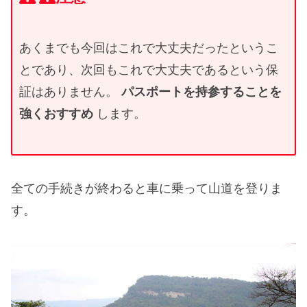
あくまでも今回はこれで大丈夫だったというこ
とであり、次回もこれで大丈夫であるという保
証はありません。
パスポートを持参することを
強くおすすめ
します。
全ての手続きが終わると車に乗って山道を登りま
す。