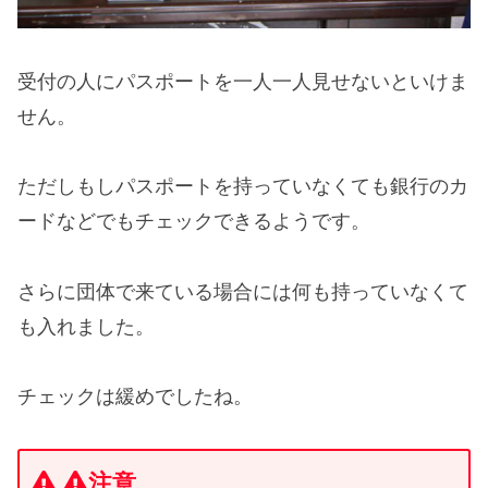
受付の人にパスポートを一人一人見せないといけま
せん。
ただしもしパスポートを持っていなくても銀行のカ
ードなどでもチェックできるようです。
さらに団体で来ている場合には何も持っていなくて
も入れました。
チェックは緩めでしたね。
注意