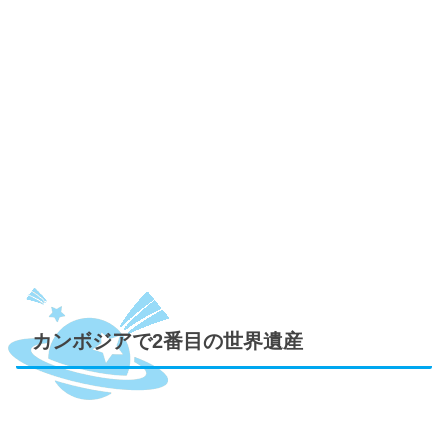
カンボジアで2番目の世界遺産