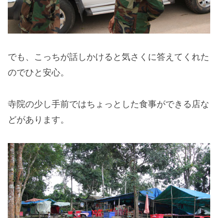
でも、こっちが話しかけると気さくに答えてくれた
のでひと安心。
寺院の少し手前ではちょっとした食事ができる店な
どがあります。