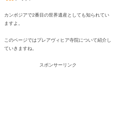
カンボジアで2番目の世界遺産としても知られてい
ますよ。
このページではプレアヴィヒア寺院について紹介し
ていきますね。
スポンサーリンク