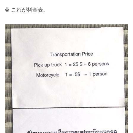
これが料金表。