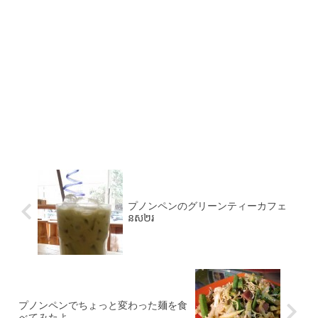
プノンペンのグリーンティーカフェ
នស២រ
プノンペンでちょっと変わった麺を食
べてみたよ