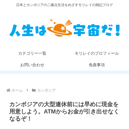
日本とカンボジアの二拠点生活をめざすモリレイの雑記ブログ
カテゴリー一覧
モリレイのプロフィール
お問い合わせ
免責事項
ホーム
カンボジア
カンボジアの大型連休前には早めに現金を
用意しよう。ATMからお金が引き出せなく
なるぞ！