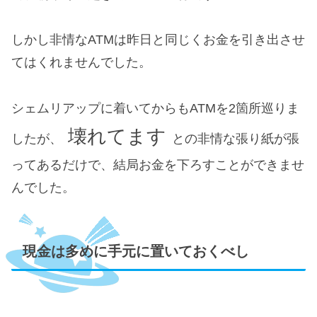
しかし非情なATMは昨日と同じくお金を引き出させ
てはくれませんでした。
シェムリアップに着いてからもATMを2箇所巡りま
壊れてます
したが、
との非情な張り紙が張
ってあるだけで、結局お金を下ろすことができませ
んでした。
現金は多めに手元に置いておくべし