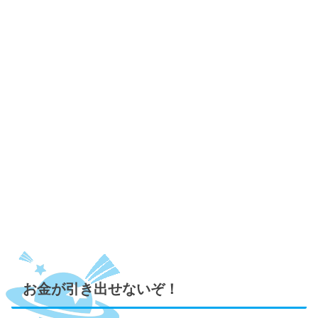
お金が引き出せないぞ！