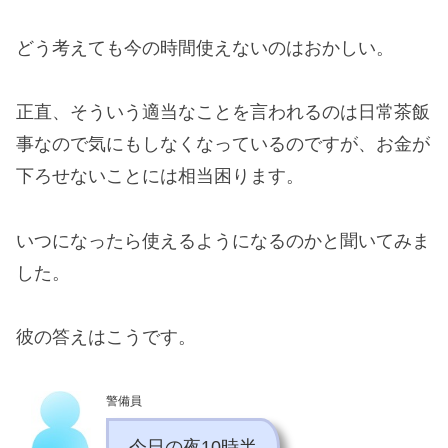
どう考えても今の時間使えないのはおかしい。
正直、そういう適当なことを言われるのは日常茶飯
事なので気にもしなくなっているのですが、お金が
下ろせないことには相当困ります。
いつになったら使えるようになるのかと聞いてみま
した。
彼の答えはこうです。
警備員
今日の夜10時半