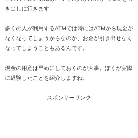
き出しに行きます。
多くの人が利用するATMでは時にはATMから現金が
なくなってしまうからなのか、お金が引き出せなく
なってしまうこともあるんです。
現金の用意は早めにしておくのが大事。ぼくが実際
に経験したことを紹介しますね。
スポンサーリンク