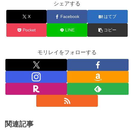
シェアする
X
Facebook
はてブ
Pocket
LINE
コピー
モリレイをフォローする
関連記事