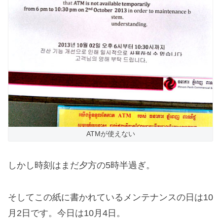
ATMが使えない
しかし時刻はまだ夕方の5時半過ぎ。
そしてこの紙に書かれているメンテナンスの日は10
月2日です。今日は10月4日。