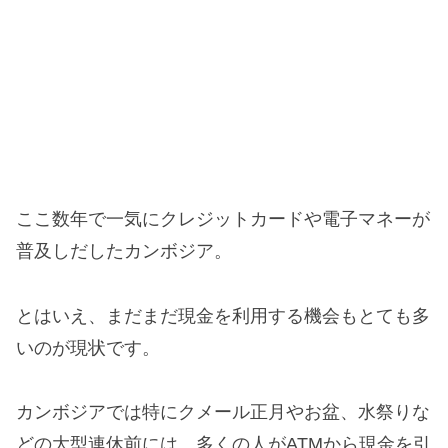
ここ数年で一気にクレジットカードや電子マネーが
普及しだしたカンボジア。
とはいえ、まだまだ現金を利用する機会もとても多
いのが現状です。
カンボジアでは特にクメール正月やお盆、水祭りな
どの大型連休前には、多くの人がATMから現金を引