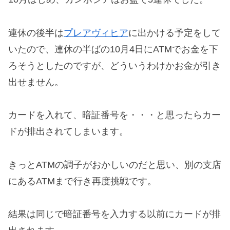
連休の後半は
プレアヴィヒア
に出かける予定をして
いたので、連休の半ばの10月4日にATMでお金を下
ろそうとしたのですが、どういうわけかお金が引き
出せません。
カードを入れて、暗証番号を・・・と思ったらカー
ドが排出されてしまいます。
きっとATMの調子がおかしいのだと思い、別の支店
にあるATMまで行き再度挑戦です。
結果は同じで暗証番号を入力する以前にカードが排