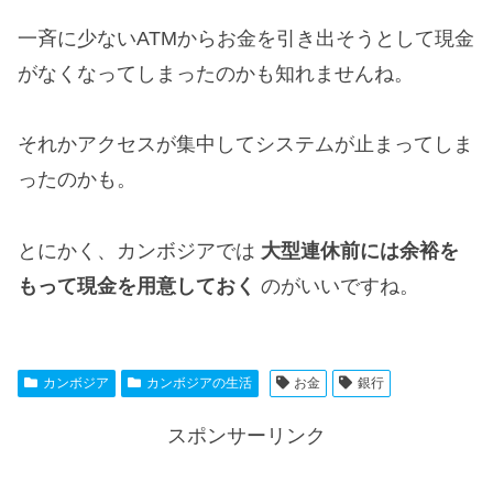
一斉に少ないATMからお金を引き出そうとして現金
がなくなってしまったのかも知れませんね。
それかアクセスが集中してシステムが止まってしま
ったのかも。
とにかく、カンボジアでは
大型連休前には余裕を
もって現金を用意しておく
のがいいですね。
カンボジア
カンボジアの生活
お金
銀行
スポンサーリンク