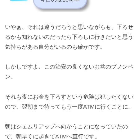
いやぁ、それは違うだろうと思いながらも、下ろせ
るかも知れないのだったら下ろしに行きたいと思う
気持ちがある自分がいるのも確かです。
しかしですよ、この治安の良くないお盆のプノンペ
ン。
それも夜にお金を下ろすという危険は犯したくない
ので、翌朝まで待ってもう一度ATMに行くことに。
朝はシェムリアップへ向かうことになっていたの
で、朝早くに起きてATMへ直行です。