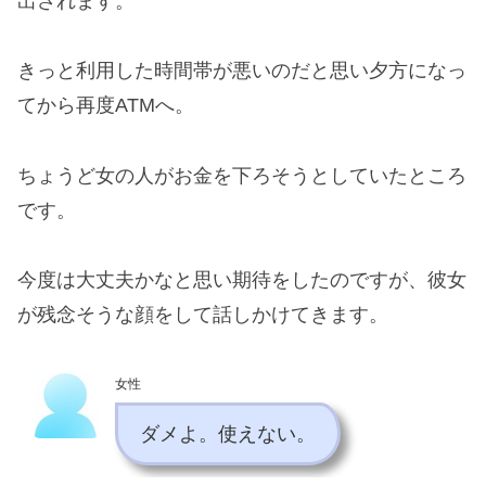
出されます。
きっと利用した時間帯が悪いのだと思い夕方になっ
てから再度ATMへ。
ちょうど女の人がお金を下ろそうとしていたところ
です。
今度は大丈夫かなと思い期待をしたのですが、彼女
が残念そうな顔をして話しかけてきます。
女性
ダメよ。使えない。