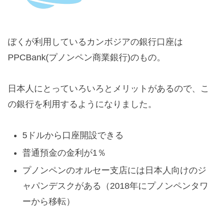
ぼくが利用しているカンボジアの銀行口座は
PPCBank(プノンペン商業銀行)のもの。
日本人にとっていろいろとメリットがあるので、こ
の銀行を利用するようになりました。
5ドルから口座開設できる
普通預金の金利が1％
プノンペンのオルセー支店には日本人向けのジ
ャパンデスクがある（2018年にプノンペンタワ
ーから移転）