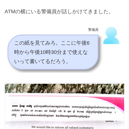
ATMの横にいる警備員が話しかけてきました。
警備員
この紙を見てみろ。ここに午後6
時から午後10時30分まで使えな
いって書いてるだろう。