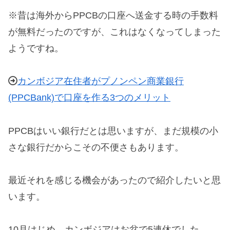
※昔は海外からPPCBの口座へ送金する時の手数料
が無料だったのですが、これはなくなってしまった
ようですね。
カンボジア在住者がプノンペン商業銀行
(PPCBank)で口座を作る3つのメリット
PPCBはいい銀行だとは思いますが、まだ規模の小
さな銀行だからこその不便さもあります。
最近それを感じる機会があったので紹介したいと思
います。
10月はじめ、カンボジアはお盆で5連休でした。