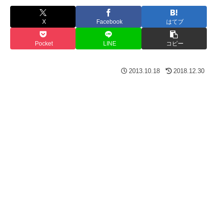
X
Facebook
はてブ
Pocket
LINE
コピー
2013.10.18
2018.12.30