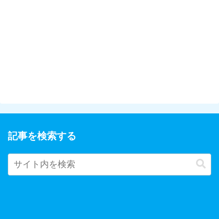
記事を検索する