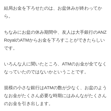
結局お金を下ろせたのは、お盆休みが終わってか
ら。
ちなみにお盆の休み期間中、友人は大手銀行のANZ
RoyalのATMからお金を下ろすことができたらしい
です。
いろんな人に聞いたところ、ATMのお金が全てなく
なっていたのではないかということです。
規模の小さな銀行はATMの数が少なく、お盆のよう
なお金がたくさん必要な時期にはみんながたくさん
のお金を引き出します。