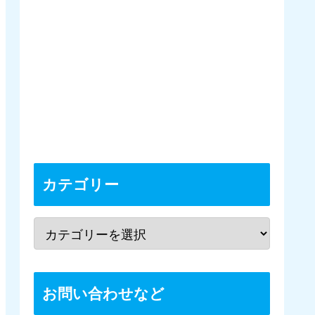
カテゴリー
お問い合わせなど