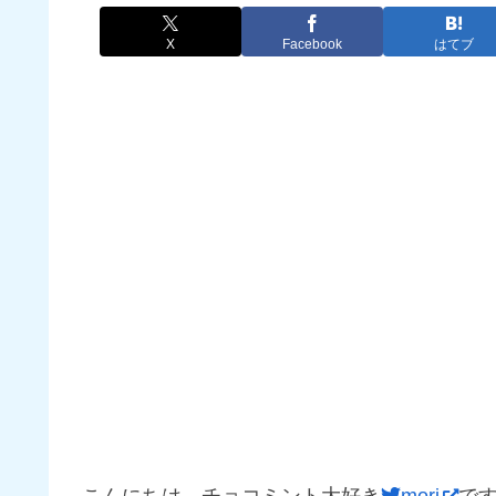
X
Facebook
はてブ