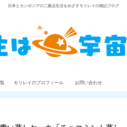
日本とカンボジアの二拠点生活をめざすモリレイの雑記ブログ
覧
モリレイのプロフィール
お問い合わせ