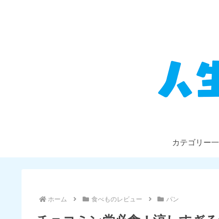
カテゴリー一
ホーム
食べものレビュー
パン