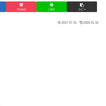
Pocket
LINE
コピー
2017.07.31
2020.01.16