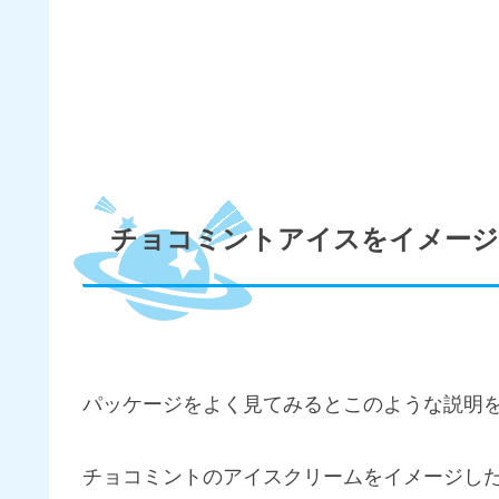
チョコミントアイスをイメージ
パッケージをよく見てみるとこのような説明
チョコミントのアイスクリームをイメージし