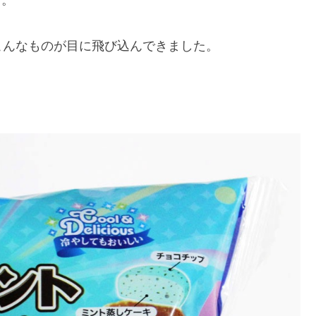
す。
こんなものが目に飛び込んできました。