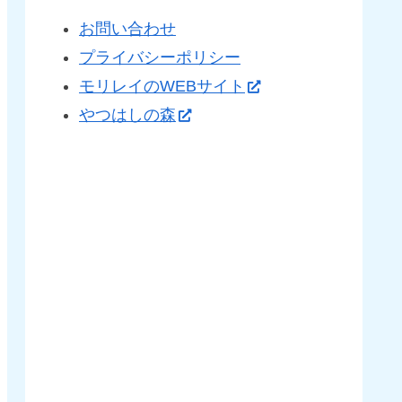
お問い合わせ
プライバシーポリシー
モリレイのWEBサイト
やつはしの森