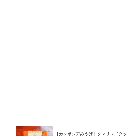
【カンボジアみやげ】タマリンドクッ