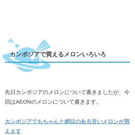
カンボジアで買えるメロンいろいろ
先日カンボジアのメロンについて書きましたが、今
回はAEONのメロンについて書きます。
カンボジアでもちゃんと網目のある甘いメロンが買
えます