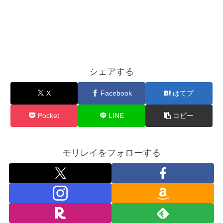
シェアする
X
Facebook
はてブ
Pocket
LINE
コピー
モリレイをフォローする