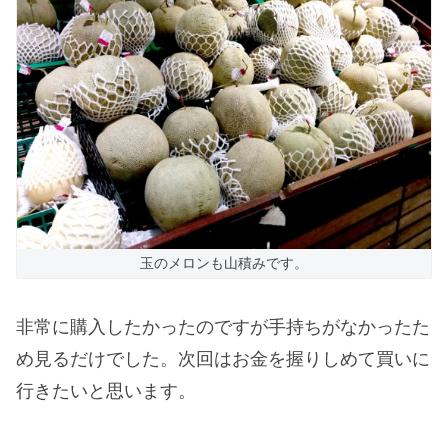
玉のメロンも山積みです。
非常に購入したかったのですが手持ちがなかったた
め見るだけでした。次回はお金を握りしめて買いに
行きたいと思います。