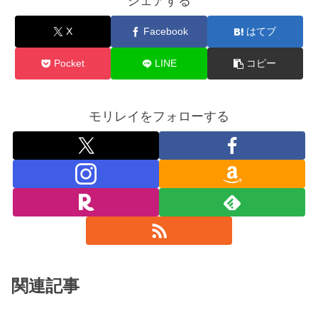
シェアする
X
Facebook
はてブ
Pocket
LINE
コピー
モリレイをフォローする
関連記事