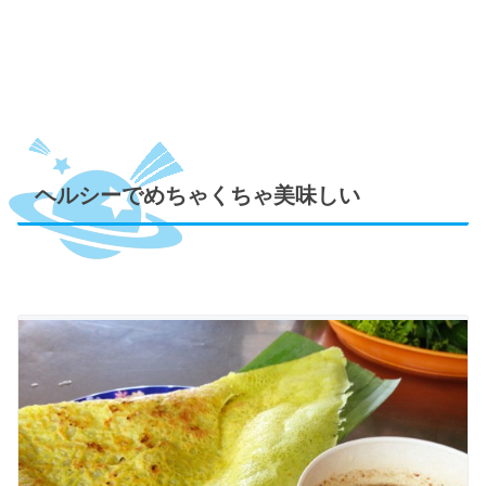
ヘルシーでめちゃくちゃ美味しい