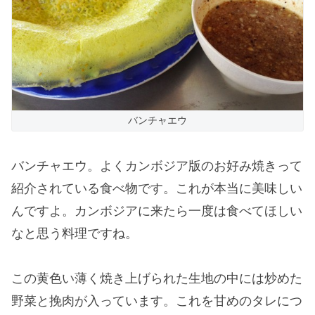
バンチャエウ
バンチャエウ。よくカンボジア版のお好み焼きって
紹介されている食べ物です。これが本当に美味しい
んですよ。カンボジアに来たら一度は食べてほしい
なと思う料理ですね。
この黄色い薄く焼き上げられた生地の中には炒めた
野菜と挽肉が入っています。これを甘めのタレにつ