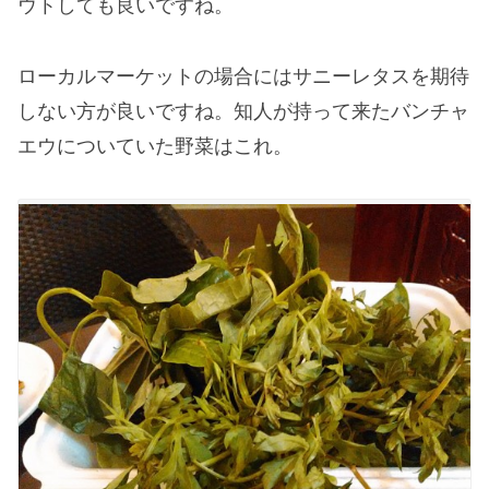
ウトしても良いですね。
ローカルマーケットの場合にはサニーレタスを期待
しない方が良いですね。知人が持って来たバンチャ
エウについていた野菜はこれ。