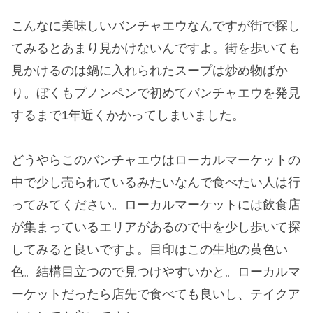
こんなに美味しいバンチャエウなんですが街で探し
てみるとあまり見かけないんですよ。街を歩いても
見かけるのは鍋に入れられたスープは炒め物ばか
り。ぼくもプノンペンで初めてバンチャエウを発見
するまで1年近くかかってしまいました。
どうやらこのバンチャエウはローカルマーケットの
中で少し売られているみたいなんで食べたい人は行
ってみてください。ローカルマーケットには飲食店
が集まっているエリアがあるので中を少し歩いて探
してみると良いですよ。目印はこの生地の黄色い
色。結構目立つので見つけやすいかと。ローカルマ
ーケットだったら店先で食べても良いし、テイクア