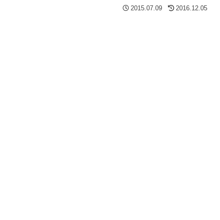
2015.07.09
2016.12.05