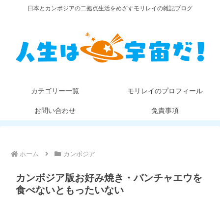
日本とカンボジアの二拠点生活をめざすモリレイの雑記ブログ
カテゴリー一覧
モリレイのプロフィール
お問い合わせ
免責事項
ホーム
カンボジア
カンボジア版お好み焼き・バンチャエウを
食べないともったいない