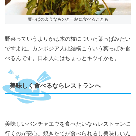
葉っぱのようなものと一緒に食べることも
野菜っていうよりかは木の枝についた葉っぱみたい
ですよね。カンボジア人は結構こういう葉っぱを食
べるんです。日本人にはちょっとキツイかも。
美味しく食べるならレストランへ
美味しいバンチャエウを食べたいならレストランに
行くのが安心。焼きたてが食べられるし美味しいん