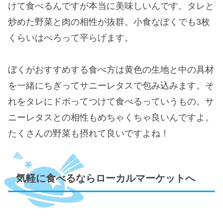
けて食べるんですが本当に美味しいんです。タレと
炒めた野菜と肉の相性が抜群。小食なぼくでも3枚
くらいはぺろって平らげます。
ぼくがおすすめする食べ方は黄色の生地と中の具材
を一緒にちぎってサニーレタスで包み込みます。そ
れをタレにドボってつけて食べるっていうもの。サ
ニーレタスとの相性もめちゃくちゃ良いんですよ。
たくさんの野菜も摂れて良いですよね！
気軽に食べるならローカルマーケットへ