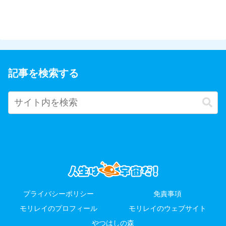
記事を検索する
プライバシーポリシー
免責事項
モリレイのプロフィール
モリレイのウェブサイト
やつはしの森