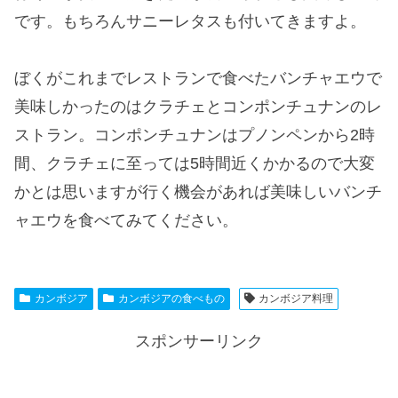
です。もちろんサニーレタスも付いてきますよ。
ぼくがこれまでレストランで食べたバンチャエウで
美味しかったのはクラチェとコンポンチュナンのレ
ストラン。コンポンチュナンはプノンペンから2時
間、クラチェに至っては5時間近くかかるので大変
かとは思いますが行く機会があれば美味しいバンチ
ャエウを食べてみてください。
カンボジア
カンボジアの食べもの
カンボジア料理
スポンサーリンク