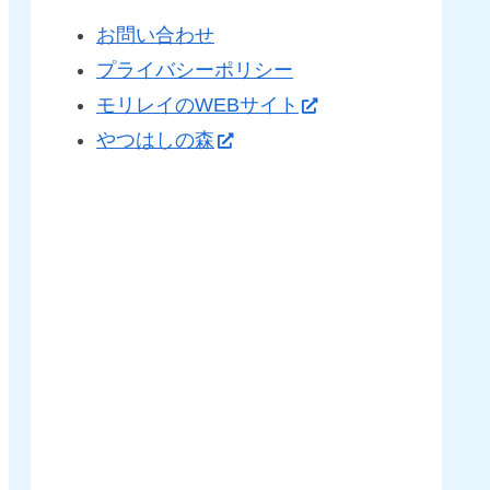
お問い合わせ
プライバシーポリシー
モリレイのWEBサイト
やつはしの森