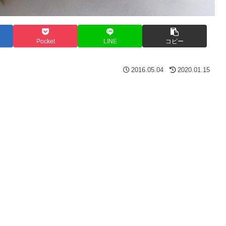
Pocket
LINE
コピー
2016.05.04
2020.01.15