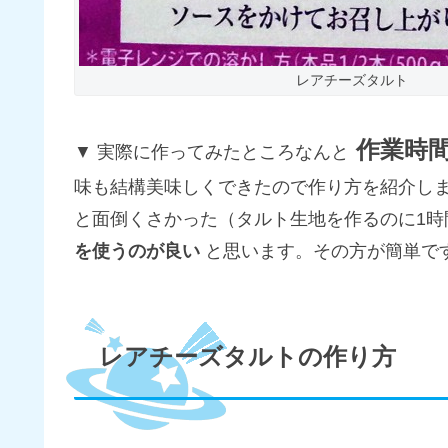
レアチーズタルト
作業時間
実際に作ってみたところなんと
味も結構美味しくできたので作り方を紹介し
と面倒くさかった（タルト生地を作るのに1時
を使うのが良い
と思います。その方が簡単で
レアチーズタルトの作り方