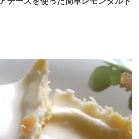
アチーズを使った簡単レモンタルト