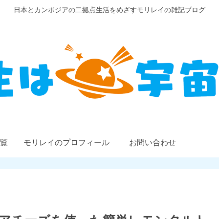
日本とカンボジアの二拠点生活をめざすモリレイの雑記ブログ
覧
モリレイのプロフィール
お問い合わせ