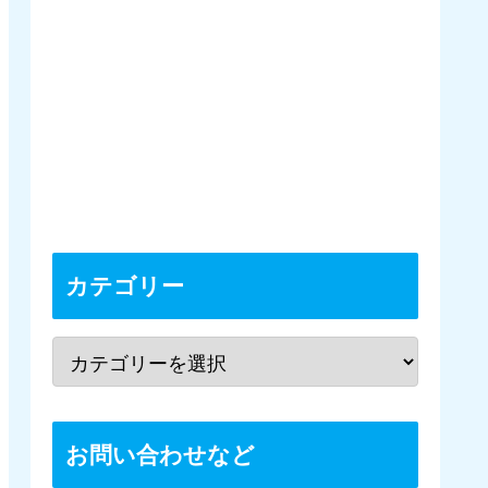
カテゴリー
お問い合わせなど