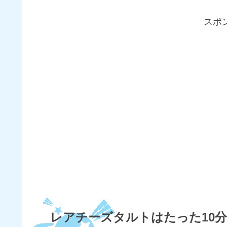
スポ
レアチーズタルトはたった10