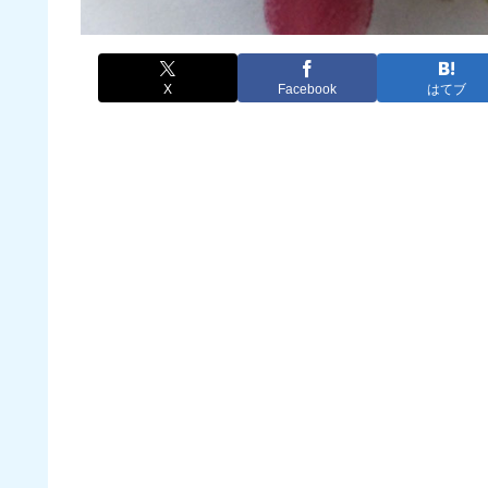
X
Facebook
はてブ