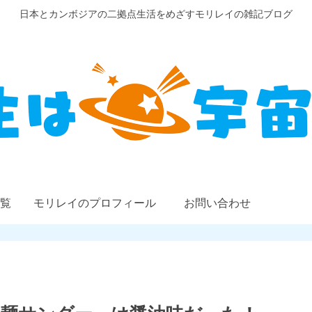
日本とカンボジアの二拠点生活をめざすモリレイの雑記ブログ
覧
モリレイのプロフィール
お問い合わせ