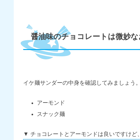
醤油味のチョコレートは微妙な
イケ麺サンダーの中身を確認してみましょう
アーモンド
スナック麺
チョコレートとアーモンドは良いですけど