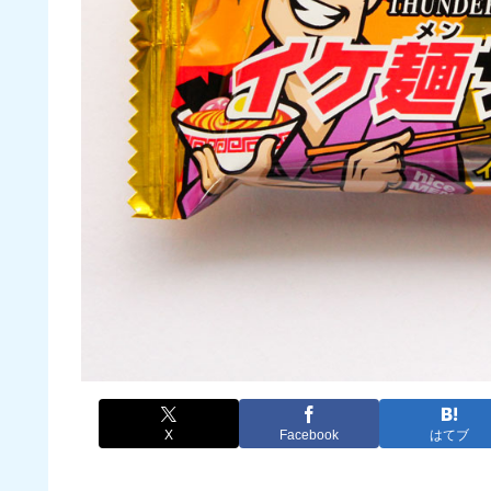
X
Facebook
はてブ