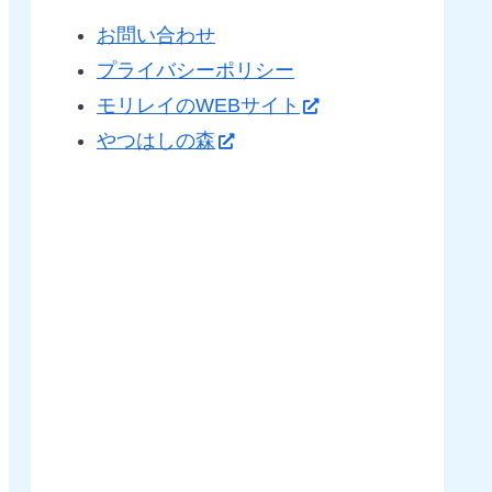
お問い合わせ
プライバシーポリシー
モリレイのWEBサイト
やつはしの森