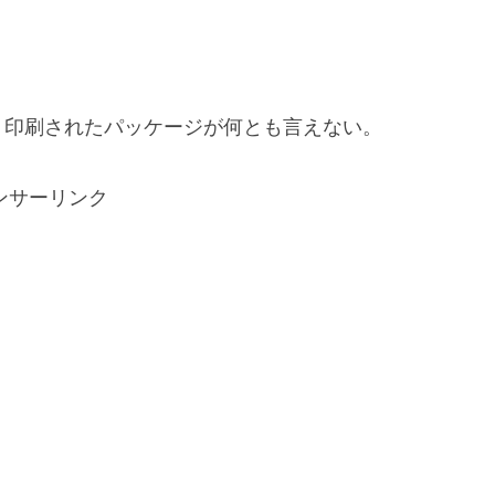
く印刷されたパッケージが何とも言えない。
ンサーリンク