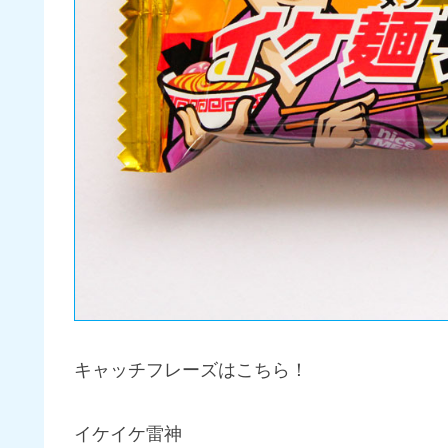
キャッチフレーズはこちら！
イケイケ雷神