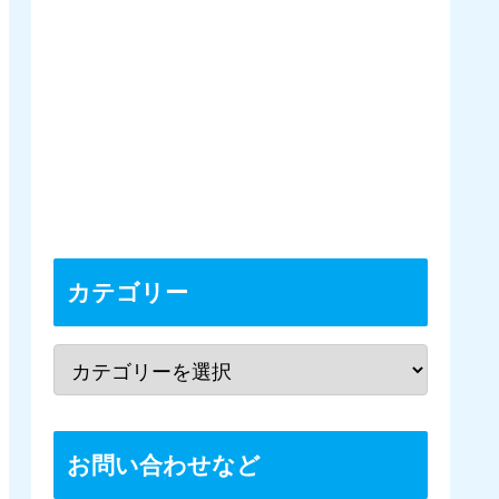
カテゴリー
お問い合わせなど