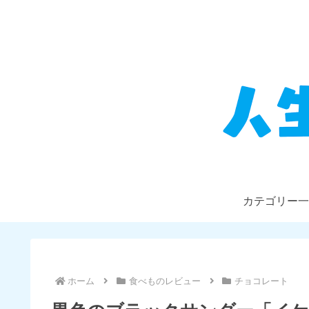
カテゴリー一
ホーム
食べものレビュー
チョコレート