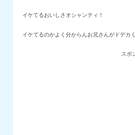
イケてるおいしさオシャンティ！
イケてるのかよく分からんお兄さんがドデカ
スポ