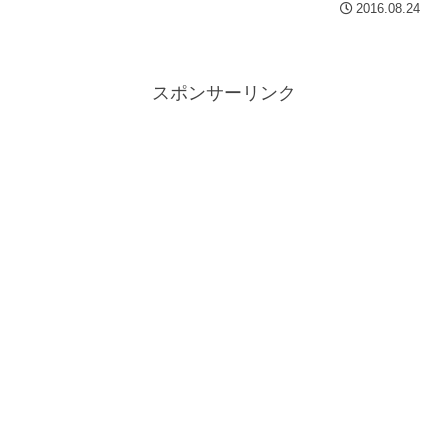
2016.08.24
スポンサーリンク