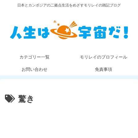
日本とカンボジアの二拠点生活をめざすモリレイの雑記ブログ
カテゴリー一覧
モリレイのプロフィール
お問い合わせ
免責事項
驚き