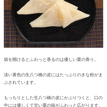
袋を開けるとふわっと香るのは優しい栗の香り。
淡い黄色の生八つ橋の皮にはたっぷりのきな粉がま
ぶされています。
もっちりとした生八つ橋の皮にかぶりつくと、口の
中には優しくて甘い栗の味がふわっと広がります。