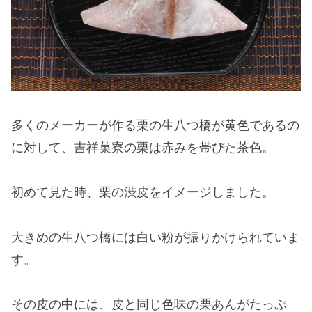
多くのメーカーが作る栗の生八つ橋が黄色であるの
に対して、吉祥菓寮の栗は赤みを帯びた茶色。
初めて見た時、栗の渋皮をイメージしました。
大きめの生八つ橋には白い粉が振りかけられていま
す。
その皮の中には、皮と同じ色味の栗あんがたっぷ