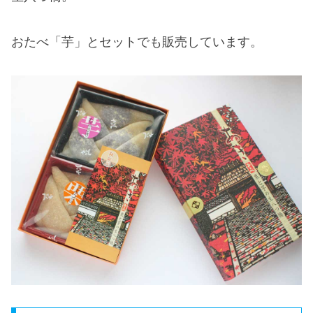
おたべ「芋」とセットでも販売しています。