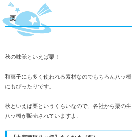
栗
秋の味覚といえば栗！
和菓子にも多く使われる素材なのでもちろん八ッ橋
にもぴったりです。
秋といえば栗というくらいなので、各社から栗の生
八ッ橋が販売されていますよ。