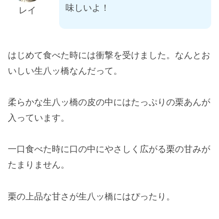
味しいよ！
レイ
はじめて食べた時には衝撃を受けました。なんとお
いしい生八ッ橋なんだって。
柔らかな生八ッ橋の皮の中にはたっぷりの栗あんが
入っています。
一口食べた時に口の中にやさしく広がる栗の甘みが
たまりません。
栗の上品な甘さが生八ッ橋にはぴったり。