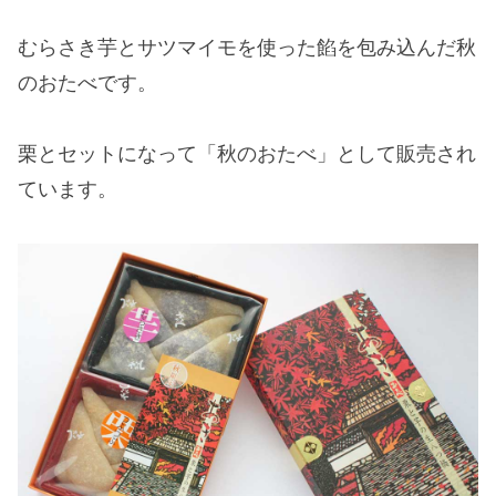
むらさき芋とサツマイモを使った餡を包み込んだ秋
のおたべです。
栗とセットになって「秋のおたべ」として販売され
ています。