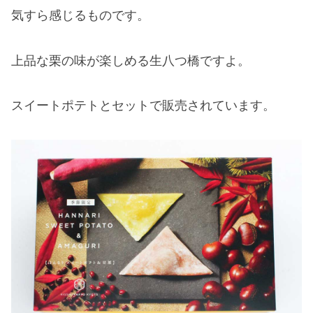
気すら感じるものです。
上品な栗の味が楽しめる生八つ橋ですよ。
スイートポテトとセットで販売されています。