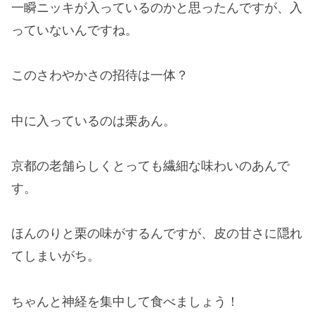
一瞬ニッキが入っているのかと思ったんですが、入
っていないんですね。
このさわやかさの招待は一体？
中に入っているのは栗あん。
京都の老舗らしくとっても繊細な味わいのあんで
す。
ほんのりと栗の味がするんですが、皮の甘さに隠れ
てしまいがち。
ちゃんと神経を集中して食べましょう！