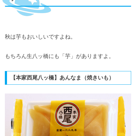
秋は芋もおいしいですよね。
もちろん生八ッ橋にも「芋」がありますよ。
【本家西尾八ッ橋】あんなま（焼きいも）