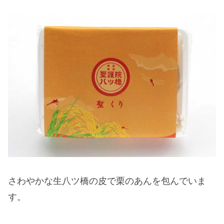
さわやかな生八ツ橋の皮で栗のあんを包んでいま
す。