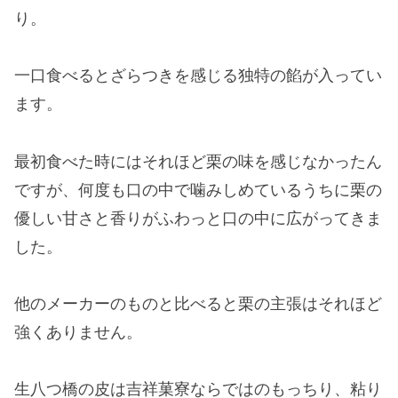
り。
一口食べるとざらつきを感じる独特の餡が入ってい
ます。
最初食べた時にはそれほど栗の味を感じなかったん
ですが、何度も口の中で噛みしめているうちに栗の
優しい甘さと香りがふわっと口の中に広がってきま
した。
他のメーカーのものと比べると栗の主張はそれほど
強くありません。
生八つ橋の皮は吉祥菓寮ならではのもっちり、粘り