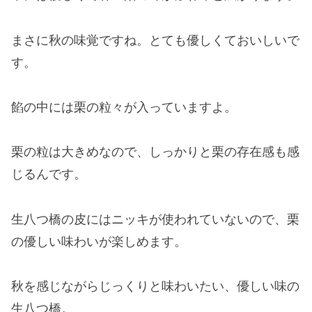
まさに秋の味覚ですね。とても優しくておいしいで
す。
餡の中には栗の粒々が入っていますよ。
栗の粒は大きめなので、しっかりと栗の存在感も感
じるんです。
生八つ橋の皮にはニッキが使われていないので、栗
の優しい味わいが楽しめます。
秋を感じながらじっくりと味わいたい、優しい味の
生八つ橋。