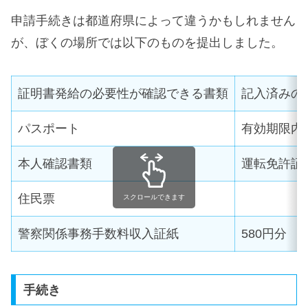
申請手続きは都道府県によって違うかもしれません
が、ぼくの場所では以下のものを提出しました。
証明書発給の必要性が確認できる書類
記入済みの
パスポート
有効期限内
本人確認書類
運転免許証
住民票
スクロールできます
警察関係事務手数料収入証紙
580円分
手続き