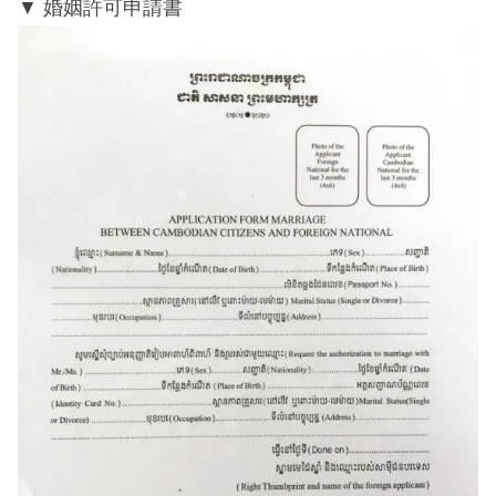
婚姻許可申請書