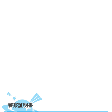
警察証明書