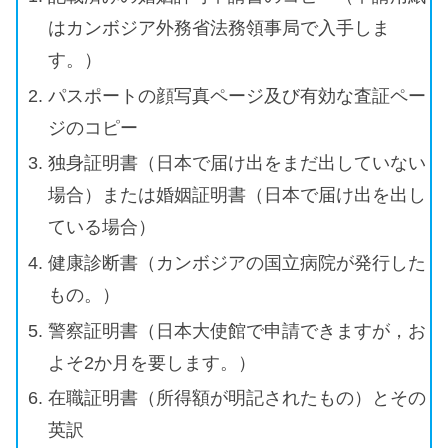
はカンボジア外務省法務領事局で入手しま
す。）
パスポートの顔写真ページ及び有効な査証ペー
ジのコピー
独身証明書（日本で届け出をまだ出していない
場合）または婚姻証明書（日本で届け出を出し
ている場合）
健康診断書（カンボジアの国立病院が発行した
もの。）
警察証明書（日本大使館で申請できますが，お
よそ2か月を要します。）
在職証明書（所得額が明記されたもの）とその
英訳