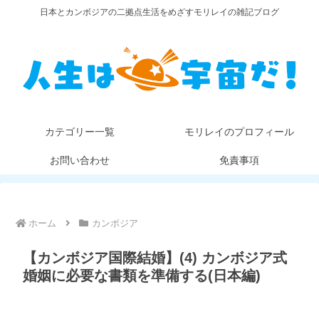
日本とカンボジアの二拠点生活をめざすモリレイの雑記ブログ
カテゴリー一覧
モリレイのプロフィール
お問い合わせ
免責事項
ホーム
カンボジア
【カンボジア国際結婚】(4) カンボジア式
婚姻に必要な書類を準備する(日本編)