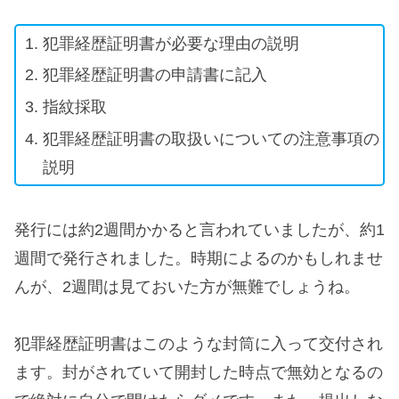
犯罪経歴証明書が必要な理由の説明
犯罪経歴証明書の申請書に記入
指紋採取
犯罪経歴証明書の取扱いについての注意事項の
説明
発行には約2週間かかると言われていましたが、約1
週間で発行されました。時期によるのかもしれませ
んが、2週間は見ておいた方が無難でしょうね。
犯罪経歴証明書はこのような封筒に入って交付され
ます。封がされていて開封した時点で無効となるの