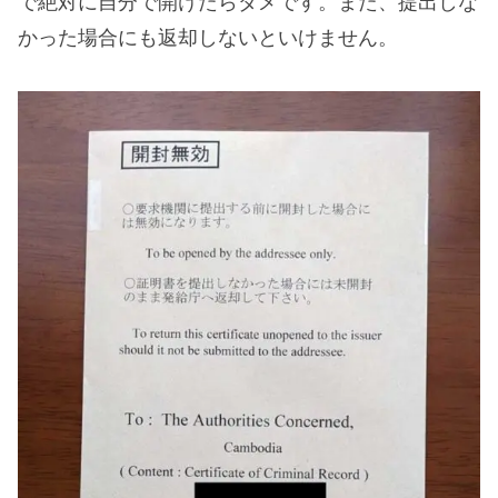
で絶対に自分で開けたらダメです。また、提出しな
かった場合にも返却しないといけません。