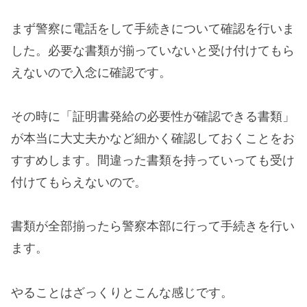
まず警察に電話をして手続きについて確認を行いま
した。必要な書類が揃っていないと受け付けてもら
えないので入念に確認です。
その時に「証明書発給の必要性が確認できる書類」
が本当に大丈夫かなど細かく確認しておくことをお
すすめします。間違った書類を持っていっても受け
付けてもらえないので。
書類が全部揃ったら警察本部に行って手続きを行い
ます。
やることはざっくりとこんな感じです。