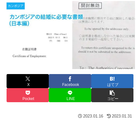
カンボジア
X
Facebook
はてブ
Pocket
LINE
コピー
2023.01.16
2023.01.31