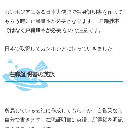
カンボジアにある日本大使館で独身証明書を作って
もらう時に戸籍謄本が必要となります。
戸籍抄本
ではなく戸籍謄本が必要
なので注意です。
日本で取得してカンボジアに持っていきました。
在職証明書の英訳
所属している会社に作成してもらうか、自営業なら
自分で書きます。在職証明書は英語、所得額を明記