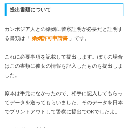
提出書類について
カンボジア人との婚姻に警察証明が必要だと証明す
る書類は「
婚姻許可申請書
」です。
これに必要事項を記載して提出します。ぼくの場合
はこの書類に彼女の情報を記入したものを提出しま
した。
原本は手元になかったので、相手に記入してもらっ
てデータを送ってもらいました。そのデータを日本
でプリントアウトして警察に提出でOKでしたよ。