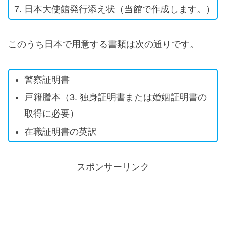
日本大使館発行添え状（当館で作成します。）
このうち日本で用意する書類は次の通りです。
警察証明書
戸籍謄本（3. 独身証明書または婚姻証明書の
取得に必要）
在職証明書の英訳
スポンサーリンク