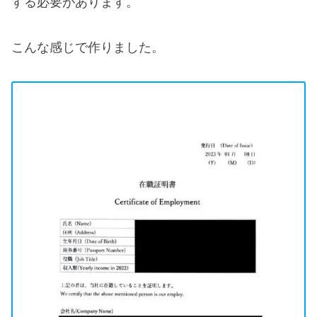
する必要があります。
こんな感じで作りました。