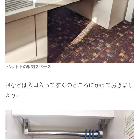
ベッド下の収納スペース
服などは入口入ってすぐのところにかけておきまし
ょう。