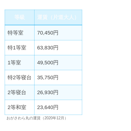
等級
運賃（片道大人）
特等室
70,450円
特1等室
63,830円
1等室
49,500円
特2等寝台
35,750円
2等寝台
26,930円
2等和室
23,640円
おがさわら丸の運賃（2020年12月）