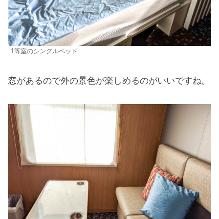
1等室のシングルベッド
窓があるので外の景色が楽しめるのがいいですね。