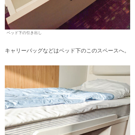
ベッド下の引き出し
キャリーバッグなどはベッド下のこのスペースへ。