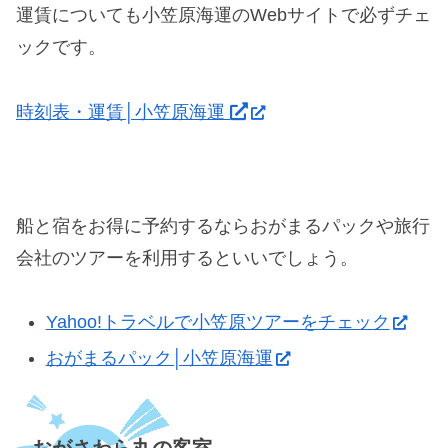
運賃についても小笠原海運のWebサイトで必ずチェ
ックです。
時刻表・運賃│小笠原海運
船と宿をお得に予約するならおがまるパックや旅行
会社のツアーを利用するといいでしょう。
Yahoo!トラベルで小笠原ツアーをチェック
おがまるパック│小笠原海運
おがさわら丸の客室