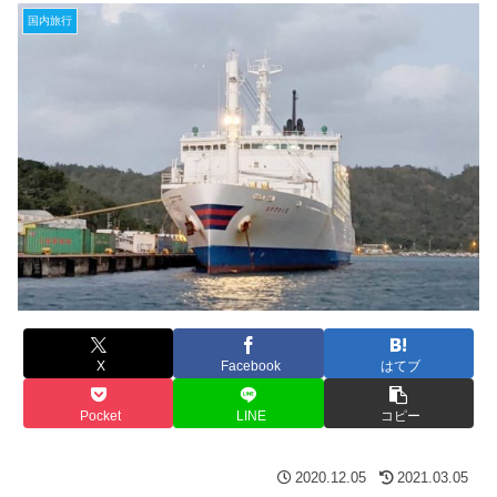
国内旅行
X
Facebook
はてブ
Pocket
LINE
コピー
2020.12.05
2021.03.05