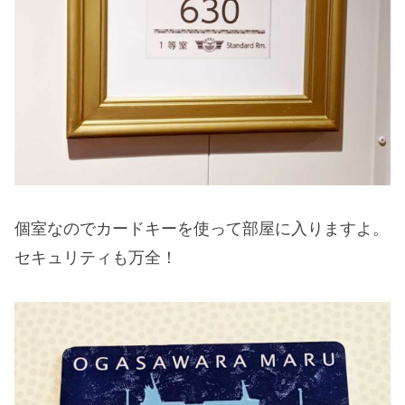
個室なのでカードキーを使って部屋に入りますよ。
セキュリティも万全！