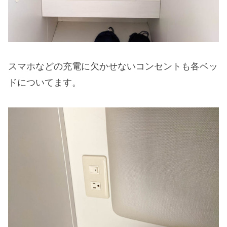
スマホなどの充電に欠かせないコンセントも各ベッ
ドについてます。