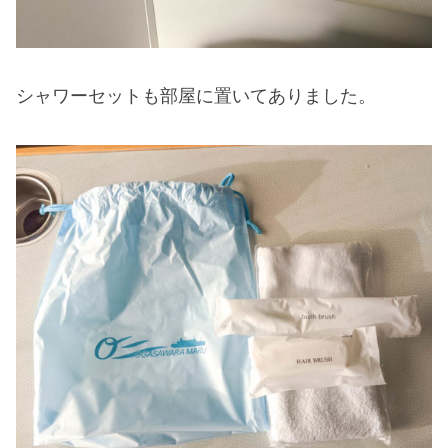
シャワーセットも部屋に置いてありました。