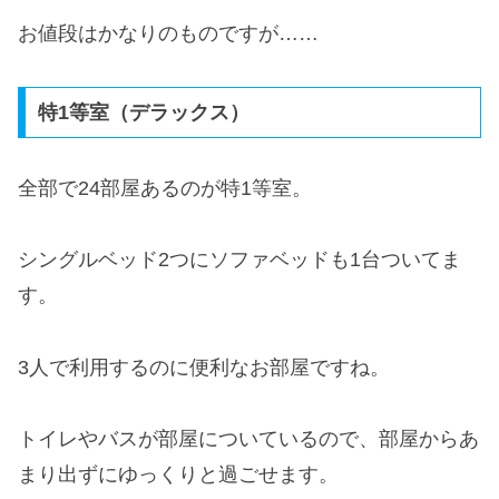
お値段はかなりのものですが……
特1等室（デラックス）
全部で24部屋あるのが特1等室。
シングルベッド2つにソファベッドも1台ついてま
す。
3人で利用するのに便利なお部屋ですね。
トイレやバスが部屋についているので、部屋からあ
まり出ずにゆっくりと過ごせます。