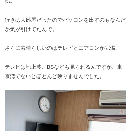
ね。
行きは大部屋だったのでパソコンを出すのもなんだ
か気が引けてたんで。
さらに素晴らしいのはテレビとエアコンが完備。
テレビは地上波、BSなども見られるんですが、東
京湾でないとほとんど映りませんでした。