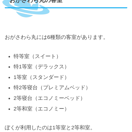
おがさわら丸には6種類の客室があります。
特等室（スイート）
特1等室（デラックス）
1等室（スタンダード）
特2等寝台（プレミアムベッド）
2等寝台（エコノミーベッド）
2等和室（エコノミー）
ぼくが利用したのは1等室と2等和室。