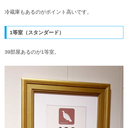
冷蔵庫もあるのがポイント高いです。
1等室（スタンダード）
39部屋あるのが1等室。