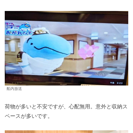
船内放送
荷物が多いと不安ですが、心配無用。意外と収納ス
ペースが多いです。