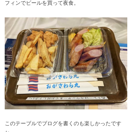
フィンでビールを買って夜食。
このテーブルでブログを書くのも楽しかったです