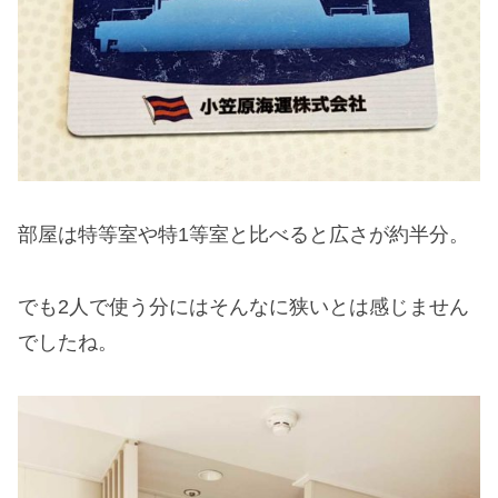
部屋は特等室や特1等室と比べると広さが約半分。
でも2人で使う分にはそんなに狭いとは感じません
でしたね。