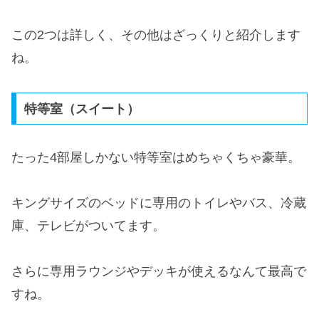
この2つは詳しく、その他はざっくりと紹介します
ね。
特等室（スイート）
たった4部屋しかない特等室はめちゃくちゃ豪華。
キングサイズのベッドに専用のトイレやバス、冷蔵
庫、テレビがついてます。
さらに専用ラウンジやデッキが使えるなんて最高で
すね。