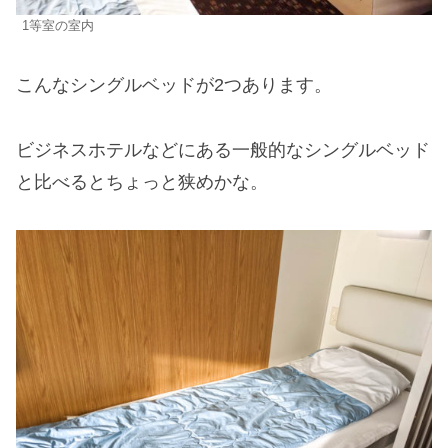
1等室の室内
こんなシングルベッドが2つあります。
ビジネスホテルなどにある一般的なシングルベッド
と比べるとちょっと狭めかな。