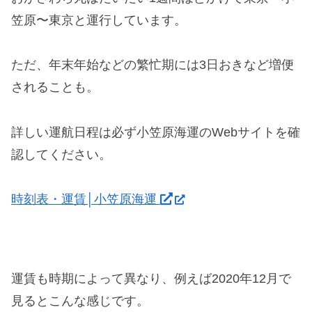
笠原〜東京と運行しています。
ただ、年末年始などの繁忙期には3日おきなど増便
されることも。
詳しい運航日程は必ず小笠原海運のWebサイトを確
認してください。
時刻表・運賃│小笠原海運
運賃も時期によって異なり、例えば2020年12月で
見るとこんな感じです。