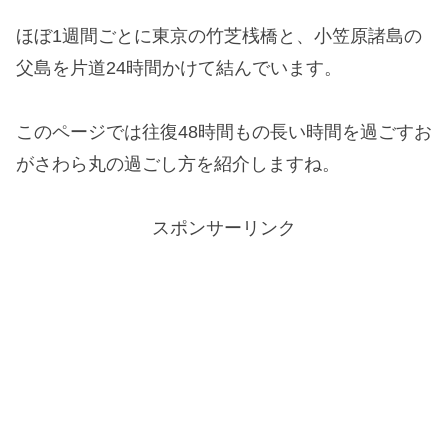
ほぼ1週間ごとに東京の竹芝桟橋と、小笠原諸島の
父島を片道24時間かけて結んでいます。
このページでは往復48時間もの長い時間を過ごすお
がさわら丸の過ごし方を紹介しますね。
スポンサーリンク