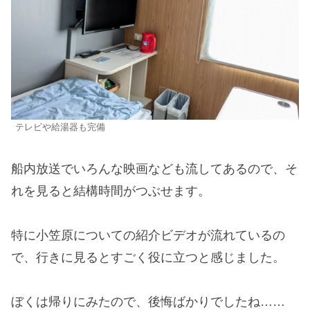
テレビや給湯器も完備
船内放送でいろんな映画なども流してあるので、そ
れを見ると結構時間がつぶせます。
特に小笠原についての紹介ビデオが流れているの
で、行きに見るとすごく役に立つと感じました。
ぼくは帰りにみたので、後悔ばかりでしたね……