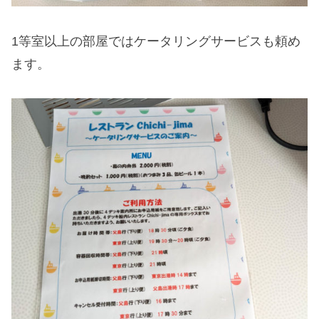
1等室以上の部屋ではケータリングサービスも頼め
ます。