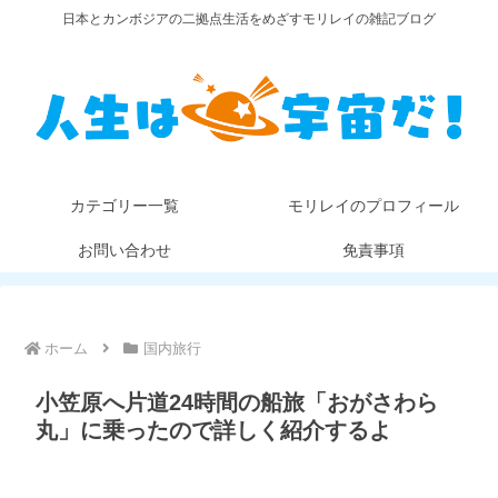
日本とカンボジアの二拠点生活をめざすモリレイの雑記ブログ
カテゴリー一覧
モリレイのプロフィール
お問い合わせ
免責事項
ホーム
国内旅行
小笠原へ片道24時間の船旅「おがさわら
丸」に乗ったので詳しく紹介するよ